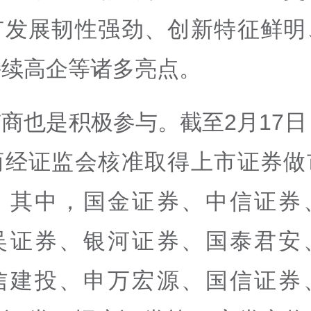
有发展韧性强劲、创新特征鲜明
持续高企等诸多亮点。
商也是积极参与。截至2月17日
商经证监会核准取得上市证券做
。其中，国金证券、中信证券
吴证券、银河证券、国泰君安
信建投、申万宏源、国信证券