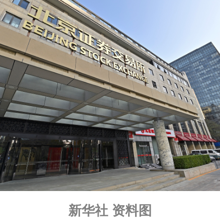
新华社 资料图