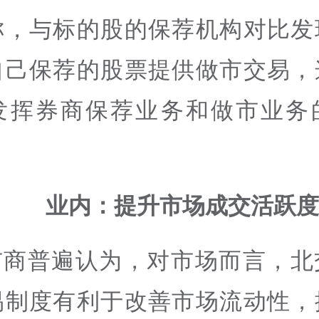
称，与标的股的保荐机构对比发
自己保荐的股票提供做市交易，
发挥券商保荐业务和做市业务
业内：
提升市场成交活跃度
市商普遍认为，对市场而言，北
易制度有利于改善市场流动性，