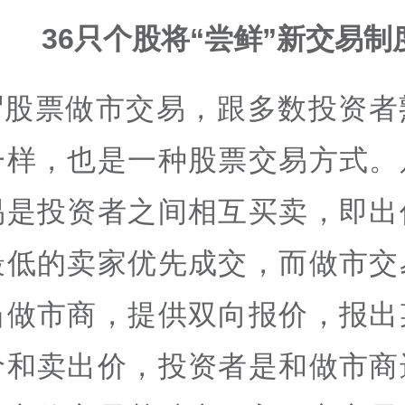
36只个股将“尝鲜”新交易制
谓股票做市交易，跟多数投资者
一样，也是一种股票交易方式。
易是投资者之间相互买卖，即出
最低的卖家优先成交，而做市交
当做市商，提供双向报价，报出
价和卖出价，投资者是和做市商