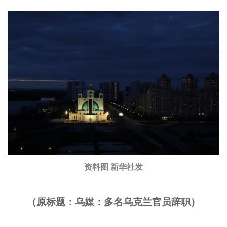
资料图 新华社发
（原标题：乌媒：多名乌克兰官员辞职）