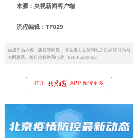
来源：央视新闻客户端
流程编辑：TF029
如遇作品内容、版权等问题，请在相关文章刊发之日起30日内与
本网联系。版权侵权联系电话：010-85202353
打开
APP 阅读更多