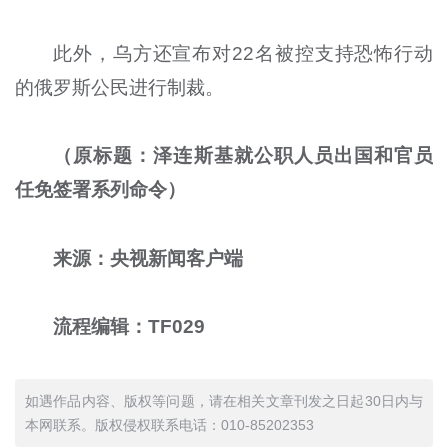
此外，乌方还宣布对22名被控支持恐怖行动
的俄罗斯公民进行制裁。
（原标题：泽连斯基就公职人员出国和官员
任免签署系列命令）
来源：央视新闻客户端
流程编辑：TF029
如遇作品内容、版权等问题，请在相关文章刊发之日起30日内与
本网联系。版权侵权联系电话：010-85202353