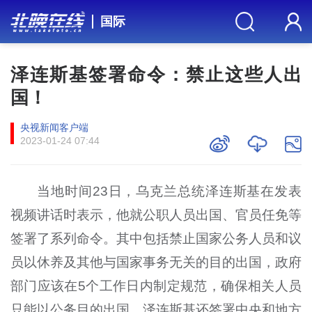
国际
泽连斯基签署命令：禁止这些人出
国！
央视新闻客户端
2023-01-24 07:44
当地时间23日，乌克兰总统泽连斯基在发表
视频讲话时表示，他就公职人员出国、官员任免等
签署了系列命令。其中包括禁止国家公务人员和议
员以休养及其他与国家事务无关的目的出国，政府
部门应该在5个工作日内制定规范，确保相关人员
只能以公务目的出国。泽连斯基还签署中央和地方