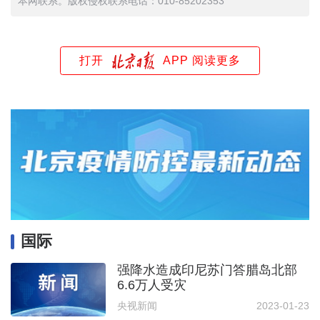
本网联系。版权侵权联系电话：010-85202353
打开
APP 阅读更多
国际
强降水造成印尼苏门答腊岛北部
6.6万人受灾
央视新闻
2023-01-23