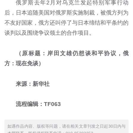
俄罗斯去年2月对乌克兰发起特别军事行动
后，日本追随美国对俄罗斯实施制裁，被俄方列为
不友好国家，俄方还叫停了与日本缔结和平条约的
谈判以及围绕争议领土的合作项目。
（原标题：岸田文雄仍想谈和平协议，俄
方：现在免谈）
来源：新华社
流程编辑：TF063
如遇作品内容、版权等问题，请在相关文章刊发之日起30日内与