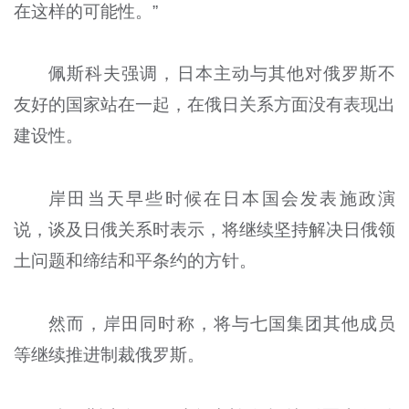
在这样的可能性。”
佩斯科夫强调，日本主动与其他对俄罗斯不
友好的国家站在一起，在俄日关系方面没有表现出
建设性。
岸田当天早些时候在日本国会发表施政演
说，谈及日俄关系时表示，将继续坚持解决日俄领
土问题和缔结和平条约的方针。
然而，岸田同时称，将与七国集团其他成员
等继续推进制裁俄罗斯。