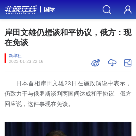
国际
岸田文雄仍想谈和平协议，俄方：现
在免谈
新华社
2023-01-23 22:16
日本首相岸田文雄23日在施政演说中表示，
仍致力于与俄罗斯谈判两国间达成和平协议。俄方
回应说，这件事现在免谈。