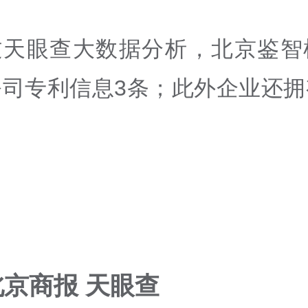
过天眼查大数据分析，北京鉴智
公司专利信息3条；此外企业还拥
京商报 天眼查