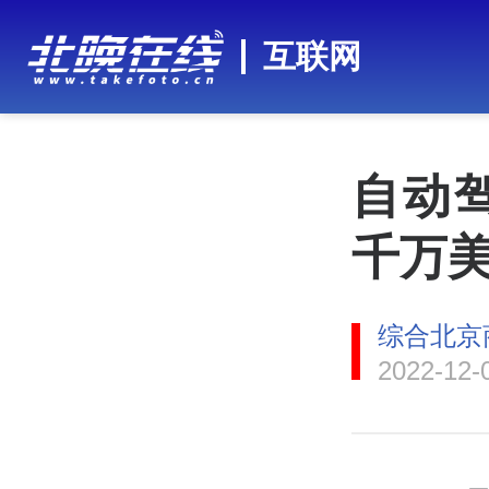
互联网
自动
千万
综合北京
2022-12-