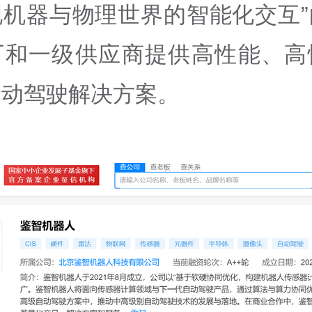
现机器与物理世界的智能化交互”
厂和一级供应商提供高性能、高
自动驾驶解决方案。