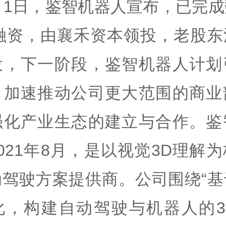
月1日，鉴智机器人宣布，已完
轮融资，由襄禾资本领投，老股东
投，下一阶段，鉴智机器人计划
，加速推动公司更大范围的商业
强化产业生态的建立与合作。鉴
021年8月，是以视觉3D理解
动驾驶方案提供商。公司围绕“基
化，构建自动驾驶与机器人的3