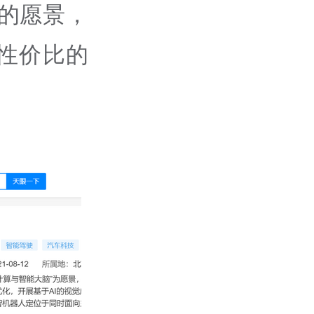
的愿景，
性价比的