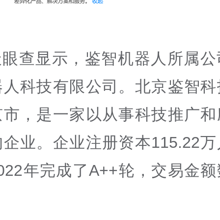
天眼查显示，鉴智机器人所属公
器人科技有限公司。北京鉴智科
京市，是一家以从事科技推广和
企业。企业注册资本115.22
022年完成了A++轮，交易金