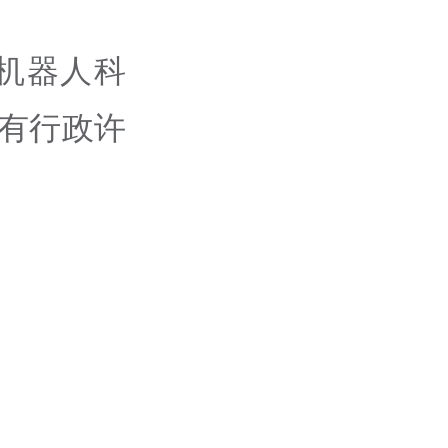
机器人科
有行政许