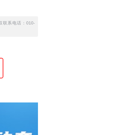
联系电话：010-