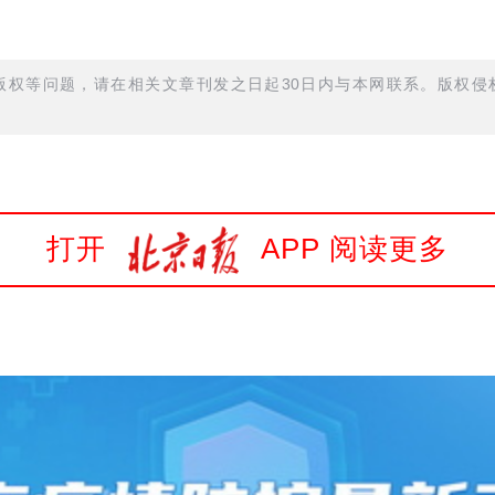
权等问题，请在相关文章刊发之日起30日内与本网联系。版权侵权
打开
APP 阅读更多