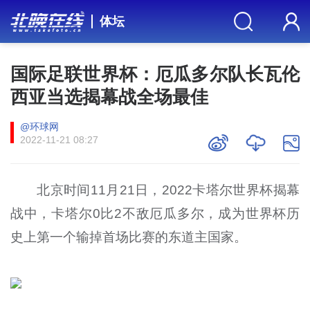
体坛
国际足联世界杯：厄瓜多尔队长瓦伦
西亚当选揭幕战全场最佳
@环球网
2022-11-21 08:27
北京时间11月21日，2022卡塔尔世界杯揭幕
战中，卡塔尔0比2不敌厄瓜多尔，成为世界杯历
史上第一个输掉首场比赛的东道主国家。