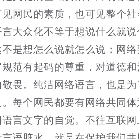
可见网民的素质，也可见整个社
语言大众化不等于想说什么就说
达不是想怎么说就怎么说；网络
字规范有起码的尊重，对道德和
的敬畏。纯洁网络语言，也是为
灵。每个网民都要有网络共同体
国语言文字的自觉。不往互联网
泼言语脏水，就是在保护我们共