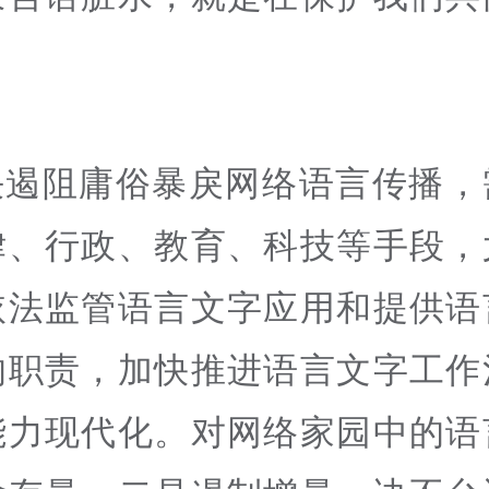
决遏阻庸俗暴戾网络语言传播，
律、行政、教育、科技等手段，
依法监管语言文字应用和提供语
的职责，加快推进语言文字工作
能力现代化。对网络家园中的语