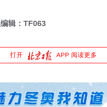
编辑：TF063
打开
APP 阅读更多