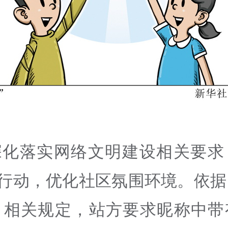
深化落实网络文明建设相关要求
”行动，优化社区氛围环境。依
》相关规定，站方要求昵称中带