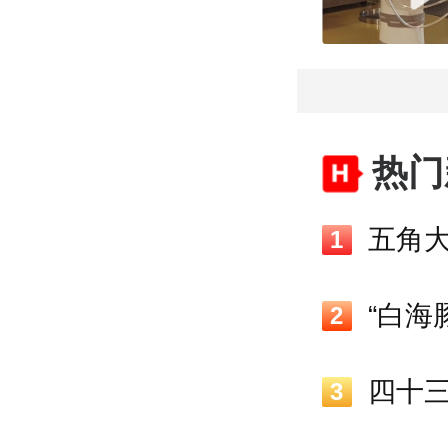
热门
五角大
1
2
3