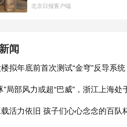
北京日报客户端
新闻
楼拟年底前首次测试“金穹”反导系统