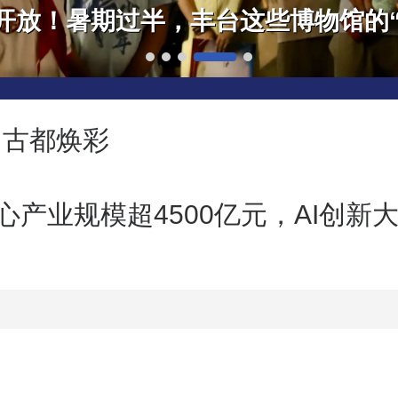
 古都焕彩
心产业规模超4500亿元，AI创新