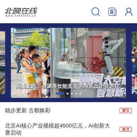
进化
紫竹院何以成为大众文艺新地标
稳步更新 古都焕彩
北京AI核心产业规模超4500亿元，AI创新大
赛启动