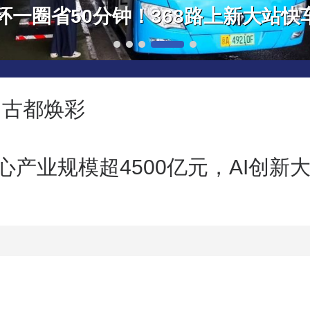
 古都焕彩
心产业规模超4500亿元，AI创新