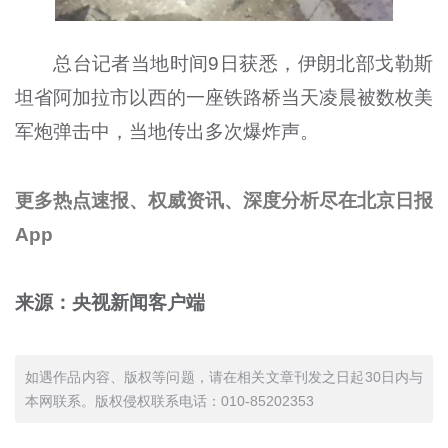
总台记者当地时间9日获悉，伊朗北部戈勒斯
坦省阿加拉市以西的一座铁路桥当天凌晨被数枚美
军炮弹击中，当地传出多次爆炸声。
更多热点速报、权威资讯、深度分析尽在北京日报
App
来源：央视新闻客户端
如遇作品内容、版权等问题，请在相关文章刊发之日起30日内与
本网联系。版权侵权联系电话：010-85202353