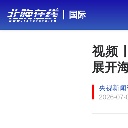
国际
视频
展开
央视新闻
2026-07-