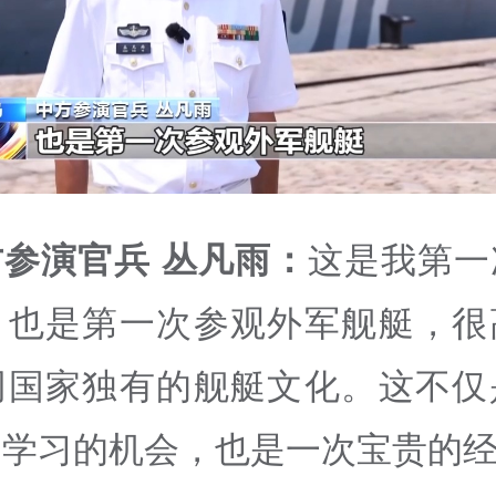
参演官兵 丛凡雨：
这是我第一
，也是第一次参观外军舰艇，很
同国家独有的舰艇文化。这不仅
和学习的机会，也是一次宝贵的