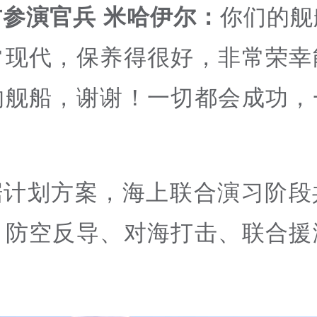
方参演官兵 米哈伊尔：
你们的舰
常现代，保养得很好，非常荣幸
的舰船，谢谢！一切都会成功，
。
据计划方案，海上联合演习阶段
、防空反导、对海打击、联合援