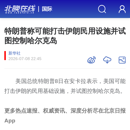
国际
特朗普称可能打击伊朗民用设施并试
图控制哈尔克岛
新华社
2026-07-08 22:45
美国总统特朗普8日在安卡拉表示，美国可能
打击伊朗的民用基础设施，并试图控制哈尔克岛。
更多热点速报、权威资讯、深度分析尽在北京日报
App