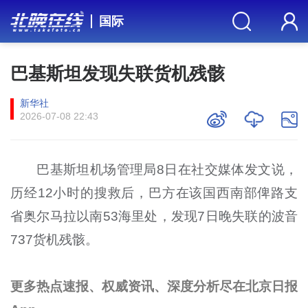
国际
巴基斯坦发现失联货机残骸
新华社
2026-07-08 22:43
巴基斯坦机场管理局8日在社交媒体发文说，
历经12小时的搜救后，巴方在该国西南部俾路支
省奥尔马拉以南53海里处，发现7日晚失联的波音
737货机残骸。
更多热点速报、权威资讯、深度分析尽在北京日报