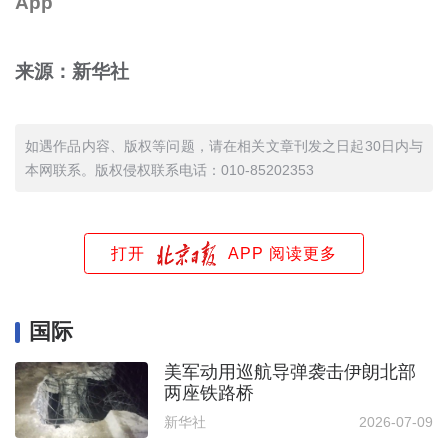
App
来源：新华社
如遇作品内容、版权等问题，请在相关文章刊发之日起30日内与
本网联系。版权侵权联系电话：010-85202353
打开
APP 阅读更多
国际
美军动用巡航导弹袭击伊朗北部
两座铁路桥
新华社
2026-07-09