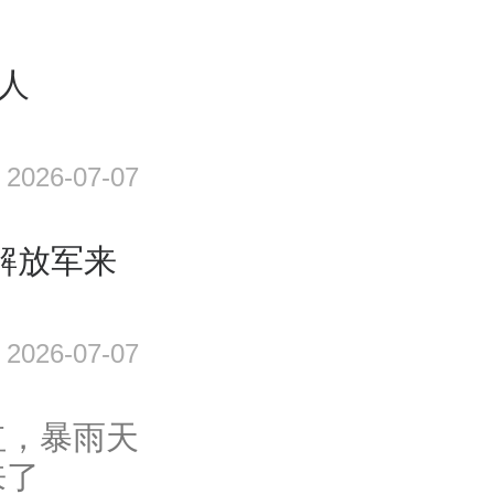
1人
2026-07-07
解放军来
2026-07-07
红，暴雨天
来了