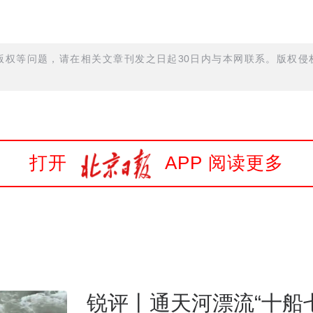
权等问题，请在相关文章刊发之日起30日内与本网联系。版权侵权
打开
APP 阅读更多
锐评丨通天河漂流“十船