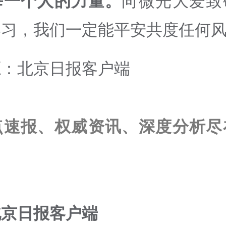
每一个人的力量。
向微光大爱致
学习，我们一定能平安共度任何
源：北京日报客户端
点速报、权威资讯、深度分析尽
北京日报客户端