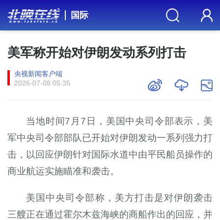
国际
美军称开始对伊朗发动系列打击
央视新闻客户端
2026-07-08 05:35
当地时间7月7日，美国中央司令部表示，美
军中央司令部部队已开始对伊朗发动一系列强力打
击，以回应伊朗针对国际水道中由平民船员操作的
商业航运实施瞄准和袭击。
美国中央司令部称，美方打击是对伊朗袭击
三艘正在通过霍尔木兹海峡的商船作出的回应，并