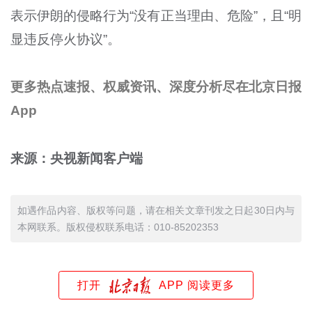
表示伊朗的侵略行为“没有正当理由、危险”，且“明
显违反停火协议”。
更多热点速报、权威资讯、深度分析尽在北京日报
App
来源：央视新闻客户端
如遇作品内容、版权等问题，请在相关文章刊发之日起30日内与
本网联系。版权侵权联系电话：010-85202353
打开
APP 阅读更多