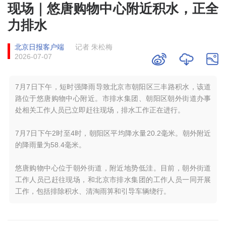
现场｜悠唐购物中心附近积水，正全
力排水
北京日报客户端
记者 朱松梅
2026-07-07
7月7日下午，短时强降雨导致北京市朝阳区三丰路积水，该道
路位于悠唐购物中心附近。市排水集团、朝阳区朝外街道办事
处相关工作人员已立即赶往现场，排水工作正在进行。
7月7日下午2时至4时，朝阳区平均降水量20.2毫米。朝外附近
的降雨量为58.4毫米。
悠唐购物中心位于朝外街道，附近地势低洼。目前，朝外街道
工作人员已赶往现场，和北京市排水集团的工作人员一同开展
工作，包括排除积水、清淘雨箅和引导车辆绕行。