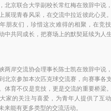
，北京联合大学副校长常红梅在致辞中说
上展现青春风采，在交流中拉近彼此心灵
年朋友们，珍惜这次难得的相聚，在竞
动中共同成长，把赛场上的默契延续为人
峡两岸交流协会理事长陈士凯在致辞中说
到北京参加本次匹克球交流赛，向赛事各
。体育不仅是竞技，更是交流的重要桥梁
大家的关注与喜爱，为青年人提供了互
未来能有更多类型的交流活动。