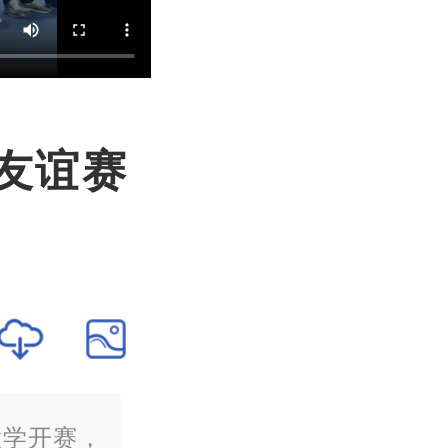
球友谊赛
大学开赛，