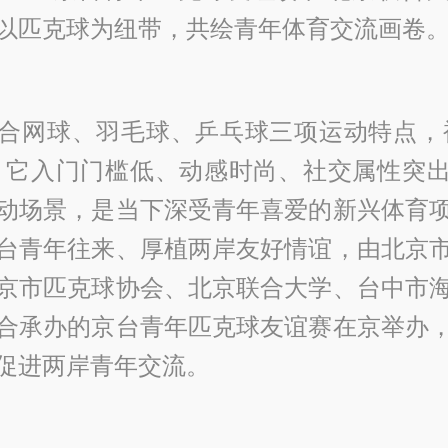
以匹克球为纽带，共绘青年体育交流画卷
合网球、羽毛球、乒乓球三项运动特点，
，它入门门槛低、动感时尚、社交属性突
动场景，是当下深受青年喜爱的新兴体育
台青年往来、厚植两岸友好情谊，由北京
京市匹克球协会、北京联合大学、台中市
合承办的京台青年匹克球友谊赛在京举办
促进两岸青年交流。