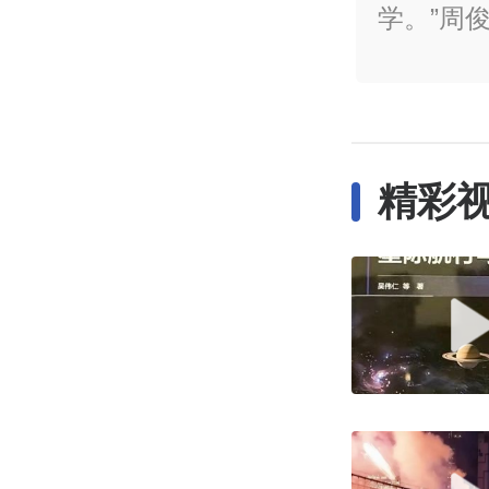
学。
”
周
精彩