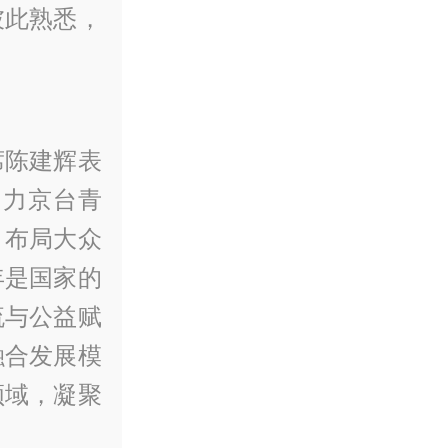
彼此熟悉，
席陈建辉表
助力京台青
、布局大众
年是国家的
流与公益赋
融合发展模
领域，凝聚