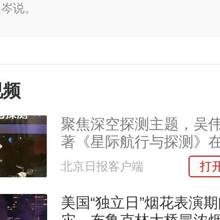
俊岑说。
视频
聚焦深空探测主题，吴
著《星际航行与探测》
打
北京日报客户端
美国“独立日”烟花表演