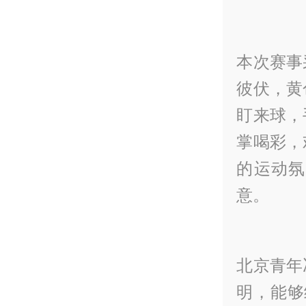
本次赛事
彼伏，黄
盯来球，
掌喝彩，
的运动氛
意。
北京青年
明，能够