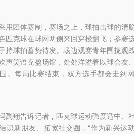
采用团体赛制，赛场之上，球拍击球的清
色匹克球在球网两侧来回穿梭翻飞；参赛
手持球拍蓄势待发。场边观赛青年围拢观
欢声笑语充盈场馆，处处洋溢着以球会友
围。每局比赛结束，双方选手都会走到
冯禹翔告诉记者，匹克球运动强度适中、
结识新朋友、拓宽社交圈，
“
作为新兴运