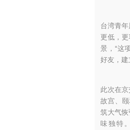
台湾青年
更低，更
景，
“
这
好友，建
此次在京
故宫、颐
筑大气恢
味独特