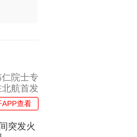
伟仁院士专
在北航首发
开APP查看
期间突发火