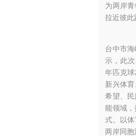
为两岸青
拉近彼此
台中市海
示，此次
年匹克球
新兴体育
希望、民
能领域，
式。以体
两岸同胞