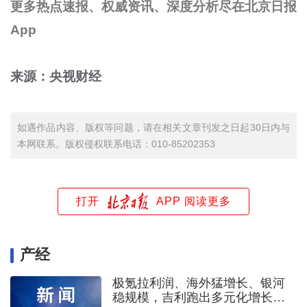
更多热点速报、权威资讯、深度分析尽在北京日报
App
来源：央视财经
如遇作品内容、版权等问题，请在相关文章刊发之日起30日内与
本网联系。版权侵权联系电话：010-85202353
打开
APP 阅读更多
产经
极氪拉利润、海外猛增长、银河
稳规模，吉利跑出多元化增长路