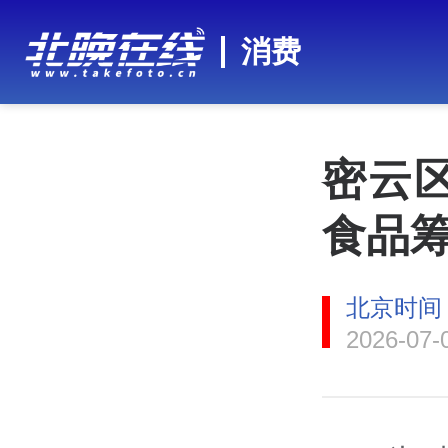
消费
密云
食品筹
北京时间
2026-07-