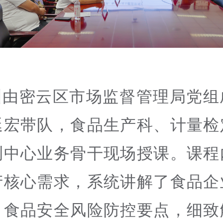
训由密云区市场监督管理局党组
延宏带队，食品生产科、计量检
测中心业务骨干现场授课。课程
产核心需求，系统讲解了食品企
、食品安全风险防控要点，细致