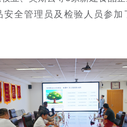
品安全管理员及检验人员参加