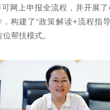
许可网上申报全流程，并开展了
学，构建了“政策解读+流程指导
方位帮扶模式。