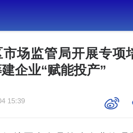
区市场监管局开展专项培
建企业“赋能投产”
04 15:39