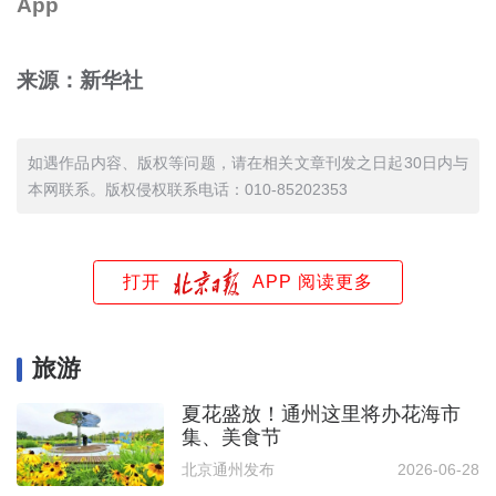
App
来源：新华社
如遇作品内容、版权等问题，请在相关文章刊发之日起30日内与
本网联系。版权侵权联系电话：010-85202353
打开
APP 阅读更多
旅游
夏花盛放！通州这里将办花海市
集、美食节
北京通州发布
2026-06-28