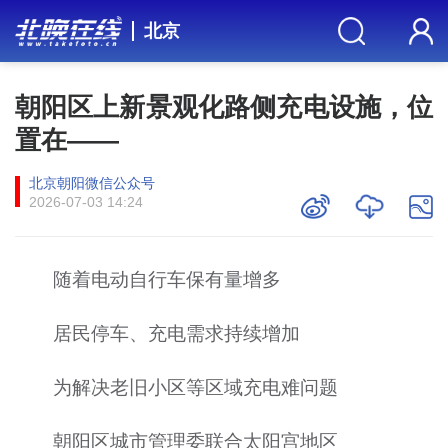
北京
朝阳区上新景观化路侧充电设施，位
置在——
北京朝阳微信公众号
2026-07-03 14:24
随着电动自行车保有量增多
居民停车、充电需求持续增加
为解决老旧小区等区域充电难问题
朝阳区城市管理委联合太阳宫地区