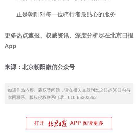
正是朝阳对每一位骑行者最贴心的服务
更多热点速报、权威资讯、深度分析尽在北京日报
App
来源：北京朝阳微信公众号
如遇作品内容、版权等问题，请在相关文章刊发之日起30日内与
本网联系。版权侵权联系电话：010-85202353
打开
APP 阅读更多