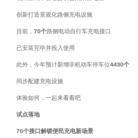
创新打造景观化路侧充电设施
目前，
70个
路侧电动自行车充电接口
已安装完毕并投入使用
此外，今年预计新增非机动车停车位
4430个
同步配建充电设施
体验如何，一起来看看吧
试点落地
70个接口解锁便民充电新场景