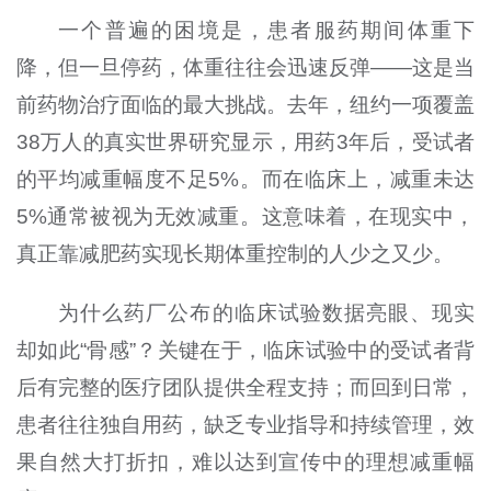
一个普遍的困境是，患者服药期间体重下
降，但一旦停药，体重往往会迅速反弹——这是当
前药物治疗面临的最大挑战。去年，纽约一项覆盖
38万人的真实世界研究显示，用药3年后，受试者
的平均减重幅度不足5%。而在临床上，减重未达
5%通常被视为无效减重。这意味着，在现实中，
真正靠减肥药实现长期体重控制的人少之又少。
为什么药厂公布的临床试验数据亮眼、现实
却如此“骨感”？关键在于，临床试验中的受试者背
后有完整的医疗团队提供全程支持；而回到日常，
患者往往独自用药，缺乏专业指导和持续管理，效
果自然大打折扣，难以达到宣传中的理想减重幅