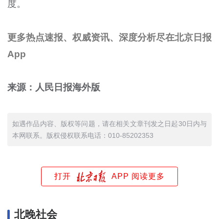
度。
更多热点速报、权威资讯、深度分析尽在北京日报
App
来源：人民日报海外版
如遇作品内容、版权等问题，请在相关文章刊发之日起30日内与
本网联系。版权侵权联系电话：010-85202353
打开
APP 阅读更多
北晚社会