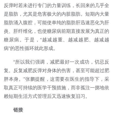
反弹时若未进行专门的力量训练，长回来的几乎全
是脂肪，尤其是危害极大的内脏脂肪。短期内大量
脂肪涌入腹腔，可能使单纯的脂肪肝迅速恶化为肝
炎、肝纤维化，也使糖尿病前期直接发展为真正的
糖尿病。于是，“越减越重、越减越肥、越减越
病”的恶性循环就此形成。
“所以我们强调，减肥最好一次成功，切忌反
复。反复减肥反弹对身体的伤害，甚至可能超过肥
胖本身。”张鹏提醒，这需要在医生的指导下，采
取真正可持续的医学干预措施，而非孤注一掷地依
赖短期生活方式管理后又迅速恢复旧习。
链接