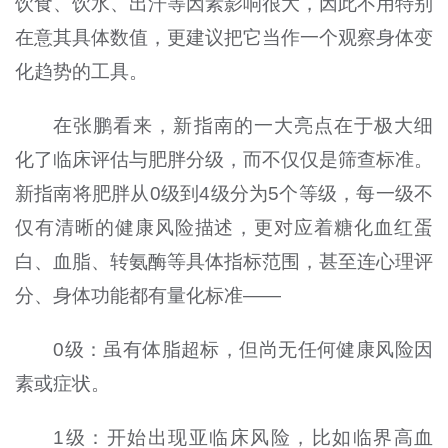
饮食、饮水、出汗等因素影响很大，因此不用特别
在意其具体数值，更建议把它当作一个观察身体变
化趋势的工具。
在张鹏看来，新指南的一大亮点在于极大细
化了临床评估与肥胖分级，而不仅仅是筛查标准。
新指南将肥胖从0级到4级分为5个等级，每一级不
仅有清晰的健康风险描述，更对应着糖化血红蛋
白、血脂、转氨酶等具体指标范围，甚至连心理评
分、身体功能都有量化标准——
0级：虽有体脂超标，但尚无任何健康风险因
素或症状。
1级：开始出现亚临床风险，比如临界高血