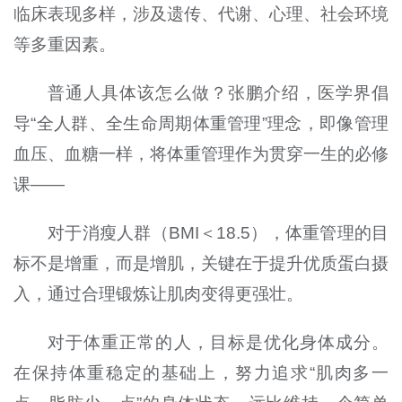
临床表现多样，涉及遗传、代谢、心理、社会环境
等多重因素。
普通人具体该怎么做？张鹏介绍，医学界倡
导“全人群、全生命周期体重管理”理念，即像管理
血压、血糖一样，将体重管理作为贯穿一生的必修
课——
对于消瘦人群（BMI＜18.5），体重管理的目
标不是增重，而是增肌，关键在于提升优质蛋白摄
入，通过合理锻炼让肌肉变得更强壮。
对于体重正常的人，目标是优化身体成分。
在保持体重稳定的基础上，努力追求“肌肉多一