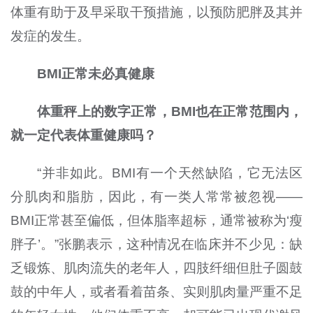
体重有助于及早采取干预措施，以预防肥胖及其并
发症的发生。
BMI正常未必真健康
体重秤上的数字正常，BMI也在正常范围内，
就一定代表体重健康吗？
“并非如此。BMI有一个天然缺陷，它无法区
分肌肉和脂肪，因此，有一类人常常被忽视——
BMI正常甚至偏低，但体脂率超标，通常被称为‘瘦
胖子’。”张鹏表示，这种情况在临床并不少见：缺
乏锻炼、肌肉流失的老年人，四肢纤细但肚子圆鼓
鼓的中年人，或者看着苗条、实则肌肉量严重不足