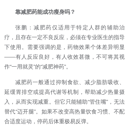
靠减肥药能成功瘦身吗？
张鹏：减肥药仅适用于特定人群的辅助治
疗，且存在一定不良反应，必须在专业医生的指导
下使用。需要强调的是，药物效果个体差异明显
——有人反应良好，有人收效甚微，不可将其视
作“一用就灵”的“减肥神药”。
减肥药一般通过抑制食欲、减少脂肪吸收、
延缓胃排空或提高代谢等机制，帮助减少热量摄
入，从而实现减重。但它只能辅助“管住嘴”，无法
替代“迈开腿”。如果不改变高热量饮食习惯、不配
合适度运动，停药后体重极易反弹。