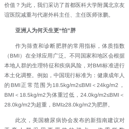
价值？为此，我们采访了首都医科大学附属北京友
谊医院减重与代谢外科主任、主任医师张鹏。
亚洲人为何天生更“怕”胖
作为筛查和诊断肥胖的常用指标，体质指数
（BMI）在全球应用广泛。不同国家和地区会根据
本地人群的生理特征和疾病风险，对BMI标准进行
本土化调整。例如，中国现行标准为：健康成年人
的BMI正常范围为18.5kg/m2≤BMI＜24kg/m2，
BMI＜18.5kg/m2为体重过低，24.0kg/m2≤BMI＜
28.0kg/m2为超重，BMI≥28.0kg/m2为肥胖。
此次，美国糖尿病协会发布的新指南建议对