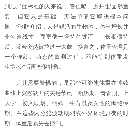
到肥胖症标准的人来说，‘管住嘴、迈开腿’固然重
要，但它只是基础，无法单靠它解决根本问
题。”张鹏介绍，人是鲜活的生物体，体重增长并
非匀速线性，而更像一场持久拔河——长期僵持
后，常会突然被拉过一大截。换言之，体重管理是
一个连续、动态的监测过程，不能等到体重发
生“跳变”后再仓促补救。
尤其需要警惕的，是那些可能使体重在连续
曲线上突然跃升的关键节点：断奶期、青春期、上
大学、初入职场、结婚、生育以及女性的围绝经
期。在这些内分泌波动剧烈或外界环境剧变的时
期，体重最易失去控制。