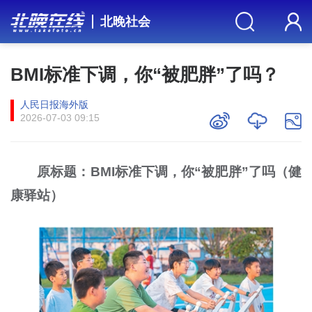
北晚社会
BMI标准下调，你“被肥胖”了吗？
人民日报海外版
2026-07-03 09:15
原标题：BMI标准下调，你“被肥胖”了吗（健
康驿站）