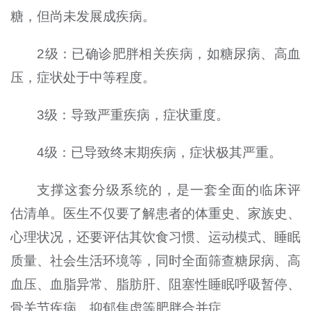
糖，但尚未发展成疾病。
2级：已确诊肥胖相关疾病，如糖尿病、高血
压，症状处于中等程度。
3级：导致严重疾病，症状重度。
4级：已导致终末期疾病，症状极其严重。
支撑这套分级系统的，是一套全面的临床评
估清单。医生不仅要了解患者的体重史、家族史、
心理状况，还要评估其饮食习惯、运动模式、睡眠
质量、社会生活环境等，同时全面筛查糖尿病、高
血压、血脂异常、脂肪肝、阻塞性睡眠呼吸暂停、
骨关节疾病、抑郁焦虑等肥胖合并症。