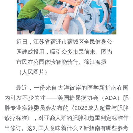
近日，江苏省宿迁市宿城区全民健身公
园建成投用，吸引众多市民前来。图为
市民在公园体验智能骑行。徐江海摄
（人民图片）
最近，一份来自大洋彼岸的医学新指南在国
内引发不少关注——美国糖尿病协会（ADA）肥
胖专业实践委员会发布的《2026成人超重与肥胖
诊疗标准》，对亚裔人群的肥胖和超重判定标准作
出修订。这对国人意味着什么？新指南有哪些参考