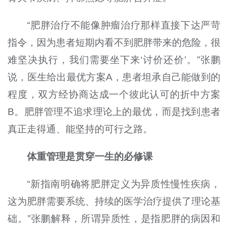
“肥胖治疗不能像肿瘤治疗那样直接下达严苛
指令，因为患者短期内看不到肥胖带来的危险，很
难坚决执行，我们需要坐下来‘讨价还价’。”张鹏
说，医生给出最优方案A，患者坦承自己能做到的
程度，双方经协商达成一个彼此认可的折中方案
B。肥胖管理不追求理论上的最优，而是找到患者
真正走得通、能坚持的可行之路。
体重管理是贯穿一生的必修课
“新指南明确将肥胖定义为异质性慢性疾病，
这为肥胖需要系统、持续的医学治疗提供了理论基
础。”张鹏解释，所谓异质性，是指肥胖的病因和