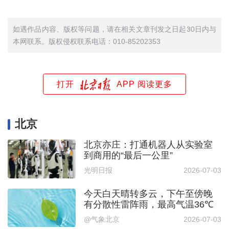
如遇作品内容、版权等问题，请在相关文章刊发之日起30日内与
本网联系。版权侵权联系电话：010-85202353
打开
APP 阅读更多
北京
北京亦庄：打通机器人从实验室
到商用的“最后一公里”
光明日报
2026-07-03
今天白天晴转多云，下午至傍晚
有分散性雷阵雨，最高气温36℃
@气象北京
2026-07-03