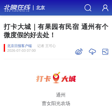
北京
打卡大城｜有果园有民宿 通州有个
微度假的好去处！
北京日报客户端
记者 王可心
2026-07-03 07:00
通州
曹女阳光农场