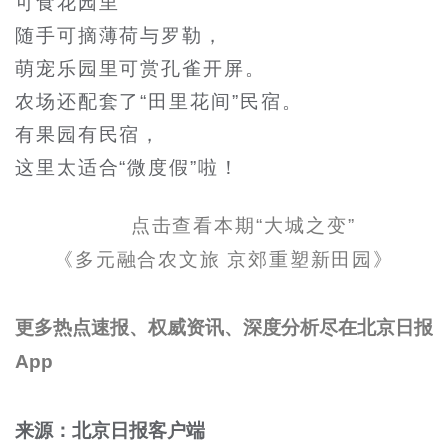
可食花园里
随手可摘薄荷与罗勒，
萌宠乐园里可赏孔雀开屏。
农场还配套了“田里花间”民宿。
有果园有民宿，
这里太适合“微度假”啦！
点击查看本期“大城之变”
《多元融合农文旅 京郊重塑新田园》
更多热点速报、权威资讯、深度分析尽在北京日报
App
来源：北京日报客户端