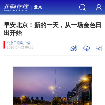
北京
早安北京！新的一天，从一场金色日
出开始
北京日报客户端
2026-07-03 06:58