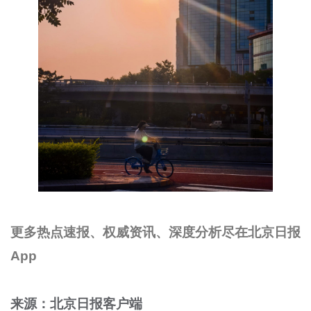
更多热点速报、权威资讯、深度分析尽在北京日报
App
来源：北京日报客户端