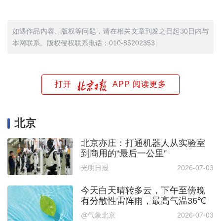
如遇作品内容、版权等问题，请在相关文章刊发之日起30日内与
本网联系。版权侵权联系电话：010-85202353
打开
APP 阅读更多
北京
北京亦庄：打通机器人从实验室
到商用的“最后一公里”
光明日报
2026-07-03
今天白天晴转多云，下午至傍晚
有分散性雷阵雨，最高气温36℃
@气象北京
2026-07-03