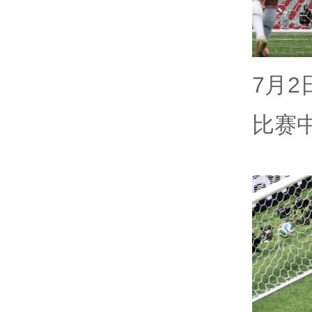
7月
比赛