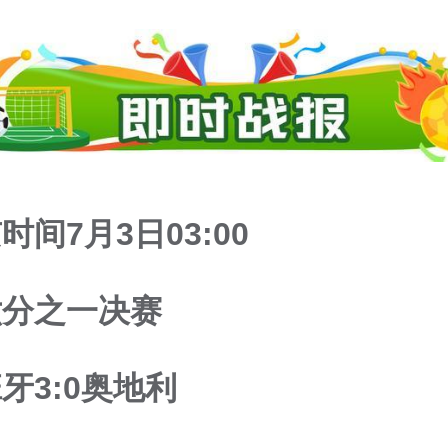
时间7月3日03:00
六分之一决赛
牙3:0奥地利