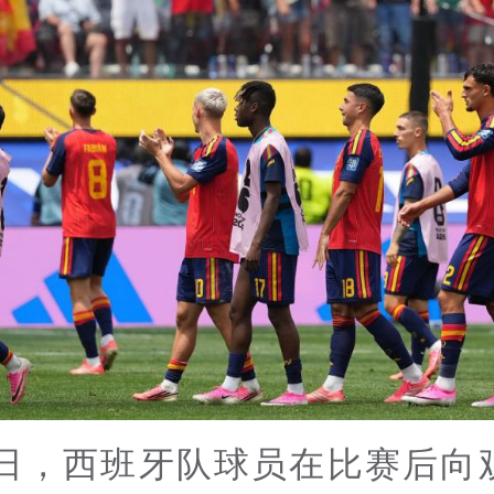
2日，西班牙队球员在比赛后向