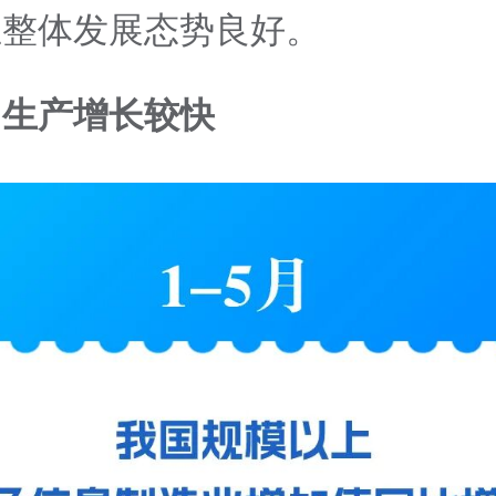
业整体发展态势良好。
、生产增长较快