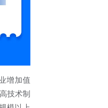
业增加值
、高技术制
，规模以上