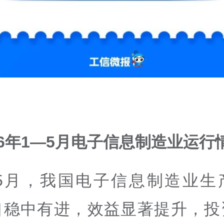
26年1—5月电子信息制造业运行
—5月，我国电子信息制造业生
口稳中有进，效益显著提升，投