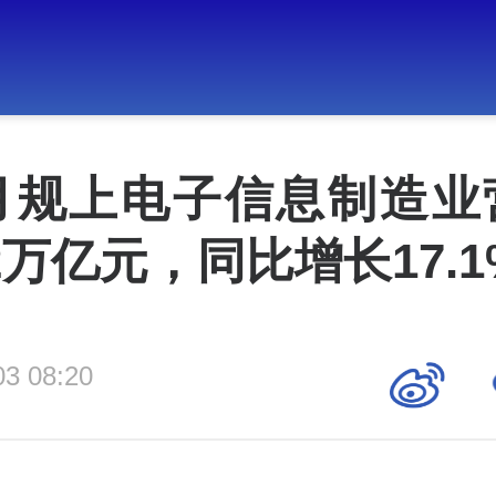
5月规上电子信息制造业
52万亿元，同比增长17.1
03 08:20