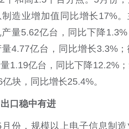
息制造业增加值同比增长17%。
产量5.62亿台，同比下降1.3
量4.77亿台，同比增长3.3%
量1.19亿台，同比下降12.2%
86亿块，同比增长25.4%。
、出口稳中有进
—5月份，规模以上电子信息制造