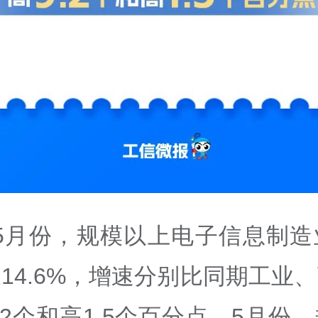
—5月份，规模以上电子信息制造
14.6%，增速分别比同期工业
.2个和高1.5个百分点。5月份