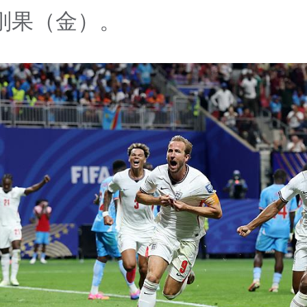
1刚果（金）。