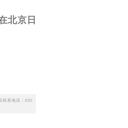
在北京日
联系电话：010-