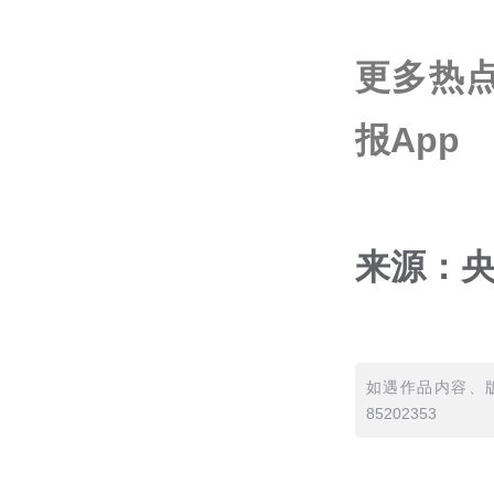
更多热
报App
来源：
如遇作品内容、版
85202353