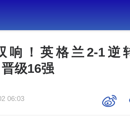
双响！英格兰2-1逆
晋级16强
02 06:03