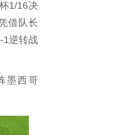
1/16决
凭借队长
-1逆转战
阵墨西哥