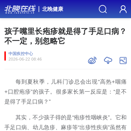
北晚健康
孩子嘴里长疱疹就是得了手足口病？
不一定，别忽略它
中国疾控中心
2026-06-22 08:46
每到夏秋季，儿科门诊总会出现“高热+咽痛
+口腔疱疹”的孩子。很多家长第一反应是：“是不
是得了手足口病？”
其实，不少孩子得的是“疱疹性咽峡炎”。它和
手足口病、幼儿急疹、麻疹等“出疹性疾病”虽然有