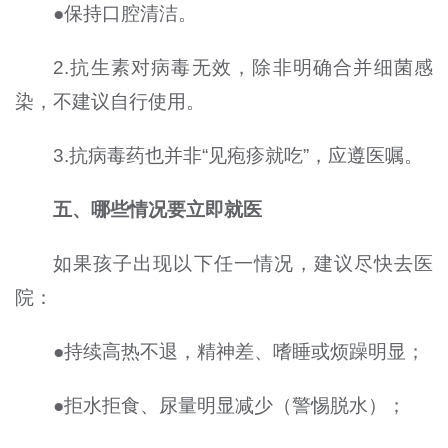
●保持口腔清洁。
2.抗生素对病毒无效，除非明确合并细菌感
染，不建议自行使用。
3.抗病毒药也并非“见疱疹就吃”，应遵医嘱。
五、哪些情况要立即就医
如果孩子出现以下任一情况，建议尽快去医
院：
●持续高热不退，精神差、嗜睡或烦躁明显；
●拒水拒食、尿量明显减少（警惕脱水）；