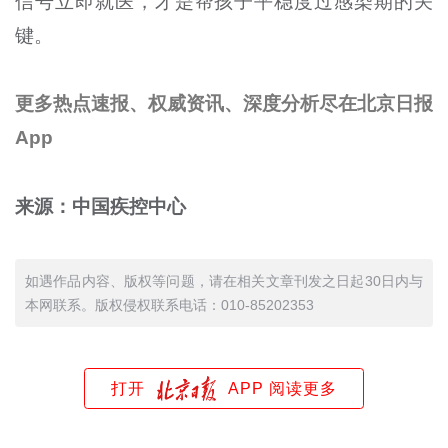
信号立即就医，才是帮孩子平稳度过感染期的关
键。
更多热点速报、权威资讯、深度分析尽在北京日报
App
来源：中国疾控中心
如遇作品内容、版权等问题，请在相关文章刊发之日起30日内与
本网联系。版权侵权联系电话：010-85202353
打开
APP 阅读更多