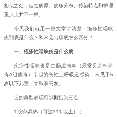
相似之处，但在病原、皮疹分布、传染特点和护理
重点上并不一样。
今天我们就用一篇文章讲清楚：疱疹性咽峡
炎到底是什么？和常见出疹病怎么区分？
一、疱疹性咽峡炎是什么病
疱疹性咽峡炎是由肠道病毒（最常见为柯萨
奇A组病毒）引起的急性上呼吸道感染，常见于5
岁以下儿童，春秋季高发。
它的典型表现可以概括为三点：
1.突然高热（可达39℃以上）；