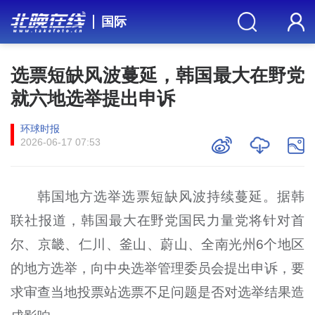
国际
选票短缺风波蔓延，韩国最大在野党
就六地选举提出申诉
环球时报
2026-06-17 07:53
韩国地方选举选票短缺风波持续蔓延。据韩
联社报道，韩国最大在野党国民力量党将针对首
尔、京畿、仁川、釜山、蔚山、全南光州6个地区
的地方选举，向中央选举管理委员会提出申诉，要
求审查当地投票站选票不足问题是否对选举结果造