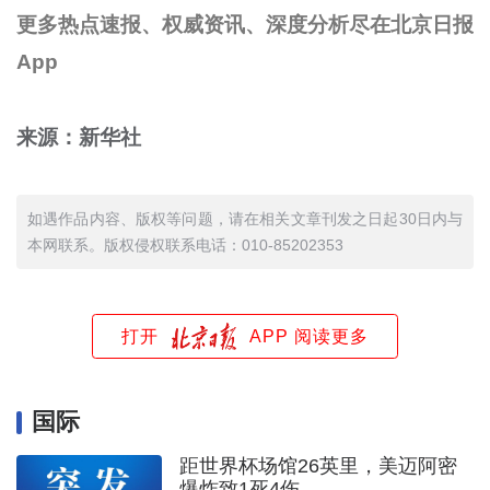
更多热点速报、权威资讯、深度分析尽在北京日报
App
来源：新华社
如遇作品内容、版权等问题，请在相关文章刊发之日起30日内与
本网联系。版权侵权联系电话：010-85202353
打开
APP 阅读更多
国际
距世界杯场馆26英里，美迈阿密
爆炸致1死4伤