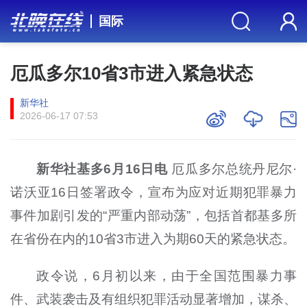
国际
厄瓜多尔10省3市进入紧急状态
新华社
2026-06-17 07:53
新华社基多6月16日电
厄瓜多尔总统丹尼尔·
诺沃亚16日签署政令，宣布为应对近期犯罪暴力
事件加剧引发的“严重内部动荡”，包括首都基多所
在省份在内的10省3市进入为期60天的紧急状态。
政令说，6月初以来，由于全国范围暴力事
件、武装袭击及有组织犯罪活动显著增加，谋杀、