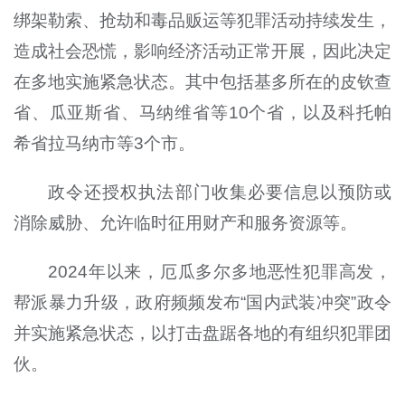
绑架勒索、抢劫和毒品贩运等犯罪活动持续发生，
造成社会恐慌，影响经济活动正常开展，因此决定
在多地实施紧急状态。其中包括基多所在的皮钦查
省、瓜亚斯省、马纳维省等10个省，以及科托帕
希省拉马纳市等3个市。
政令还授权执法部门收集必要信息以预防或
消除威胁、允许临时征用财产和服务资源等。
2024年以来，厄瓜多尔多地恶性犯罪高发，
帮派暴力升级，政府频频发布“国内武装冲突”政令
并实施紧急状态，以打击盘踞各地的有组织犯罪团
伙。