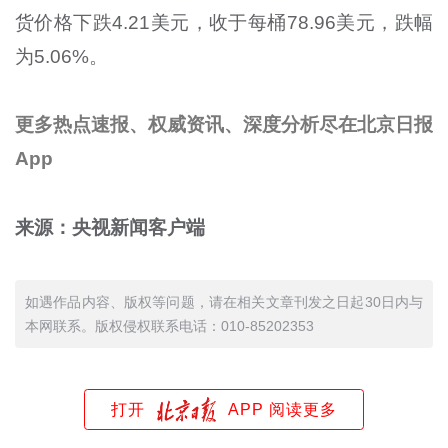
货价格下跌4.21美元，收于每桶78.96美元，跌幅
为5.06%。
更多热点速报、权威资讯、深度分析尽在北京日报
App
来源：央视新闻客户端
如遇作品内容、版权等问题，请在相关文章刊发之日起30日内与
本网联系。版权侵权联系电话：010-85202353
打开
APP 阅读更多