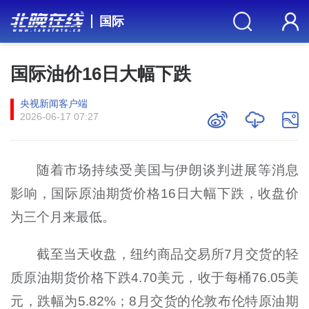
国际
国际油价16日大幅下跌
央视新闻客户端
2026-06-17 07:27
随着市场持续受美国与伊朗谈判进展等消息
影响，国际原油期货价格16日大幅下跌，收盘价
为三个月来最低。
截至当天收盘，纽约商品交易所7月交货的轻
质原油期货价格下跌4.70美元，收于每桶76.05美
元，跌幅为5.82%；8月交货的伦敦布伦特原油期