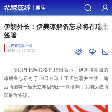
国际
伊朗外长：伊美谅解备忘录将在瑞士
签署
央视新闻客户端
2026-06-17 07:17
伊朗外长阿拉格齐16日表示，伊朗和美国的
谅解备忘录将于19日在瑞士正式签署并生效，随
后两国将于当天立即启动新一轮谈判，以期达成两
国最终协议。