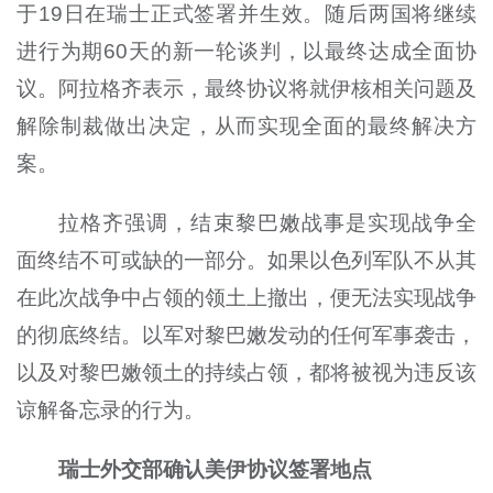
于19日在瑞士正式签署并生效。随后两国将继续
进行为期60天的新一轮谈判，以最终达成全面协
议。阿拉格齐表示，最终协议将就伊核相关问题及
解除制裁做出决定，从而实现全面的最终解决方
案。
拉格齐强调，结束黎巴嫩战事是实现战争全
面终结不可或缺的一部分。如果以色列军队不从其
在此次战争中占领的领土上撤出，便无法实现战争
的彻底终结。以军对黎巴嫩发动的任何军事袭击，
以及对黎巴嫩领土的持续占领，都将被视为违反该
谅解备忘录的行为。
瑞士外交部确认美伊协议签署地点