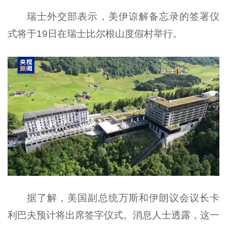
瑞士外交部表示，美伊谅解备忘录的签署仪
式将于19日在瑞士比尔根山度假村举行。
据了解，美国副总统万斯和伊朗议会议长卡
利巴夫预计将出席签字仪式。消息人士透露，这一