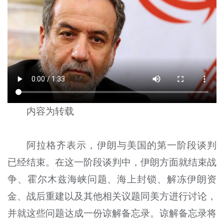
内容为转载
阿拉格齐表示，伊朗与美国的第一阶段谈判
已经结束。在这一阶段谈判中，伊朗方面就结束战
争、霍尔木兹海峡问题、海上封锁、解冻伊朗资
金、战后重建以及其他相关议题同美方进行讨论，
并就这些问题达成一份谅解备忘录。谅解备忘录将