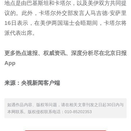
地点是由巴基斯坦和卡塔尔，以及美伊双方共同提
议的。此外，卡塔尔外交部发言人马吉德·安萨里
16日表示，在美伊两国瑞士会晤期间，卡塔尔将
派代表出席。
更多热点速报、权威资讯、深度分析尽在北京日报
App
来源：央视新闻客户端
如遇作品内容、版权等问题，请在相关文章刊发之日起30日内与
本网联系。版权侵权联系电话：010-85202353