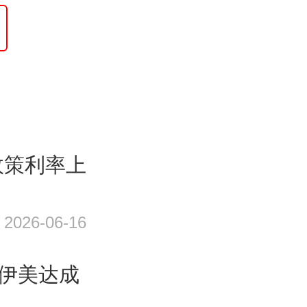
政策利率上
2026-06-16
—伊美达成