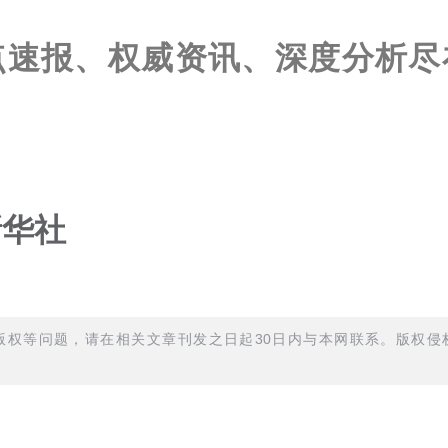
点速报、权威资讯、深度分析尽
新华社
权等问题，请在相关文章刊发之日起30日内与本网联系。版权侵权