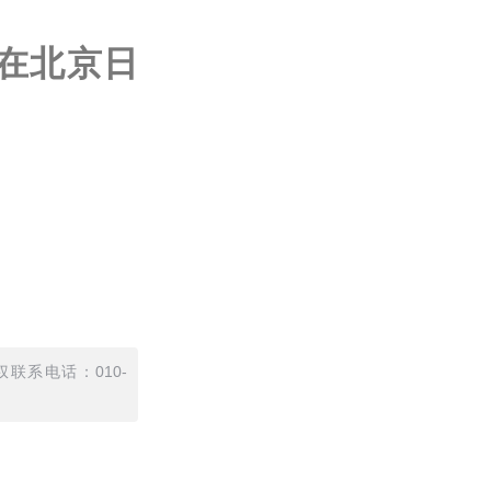
在北京日
联系电话：010-