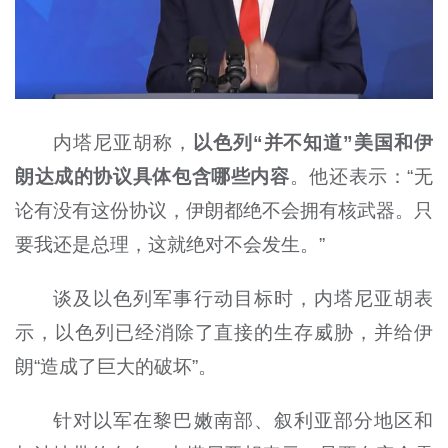
内塔尼亚胡称，
以色列“并不知道”美国和伊
朗达成的协议具体包含哪些内容
。他还表示：“无
论有没有这份协议，伊朗都绝不会拥有核武器。只
要我还是总理，这就绝对不会发生。”
谈及以色列军事行动目标时，内塔尼亚胡表
示，以色列已经消除了直接的生存威胁，并给伊
朗“造成了巨大的破坏”。
针对以军在黎巴嫩南部、叙利亚部分地区和