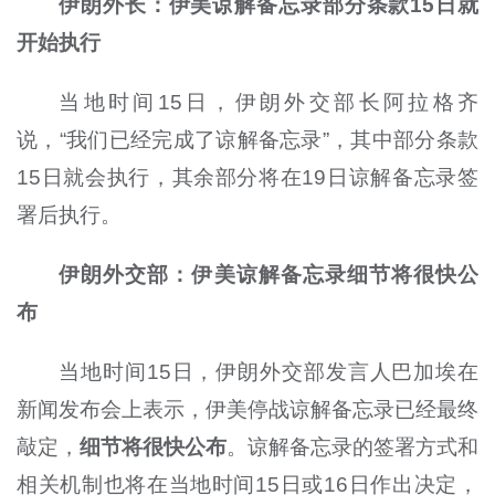
伊朗外长：伊美谅解备忘录部分条款15日就
开始执行
当地时间15日，伊朗外交部长阿拉格齐
说，“我们已经完成了谅解备忘录”，其中部分条款
15日就会执行，其余部分将在19日谅解备忘录签
署后执行。
伊朗外交部：伊美谅解备忘录细节将很快公
布
当地时间15日，伊朗外交部发言人巴加埃在
新闻发布会上表示，伊美停战谅解备忘录已经最终
敲定，
细节将很快公布
。谅解备忘录的签署方式和
相关机制也将在当地时间15日或16日作出决定，