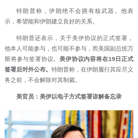
特朗普称，伊朗绝不会拥有核武器。他表
示，希望能和伊朗建立良好的关系。
特朗普还表示，关于美伊协议的正式签署，
他本人可能参与，也可能不参与，而美国副总统万
斯将参与签署协议。
美伊协议内容将在19日正式
签署后对外公布。
特朗普称，在伊朗履行其应尽义
务之前，不会解除对其制裁。
美官员：美伊以电子方式签署谅解备忘录