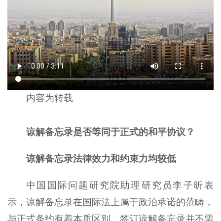
内容为转载
谅解备忘录是否等同于正式的和平协议？
谅解备忘录法律效力和约束力均较低
中国国际问题研究院助理研究员李子昕表
示，谅解备忘录在国际法上属于政治承诺的范畴，
与正式条约有着本质区别。签订谅解备忘录并不需