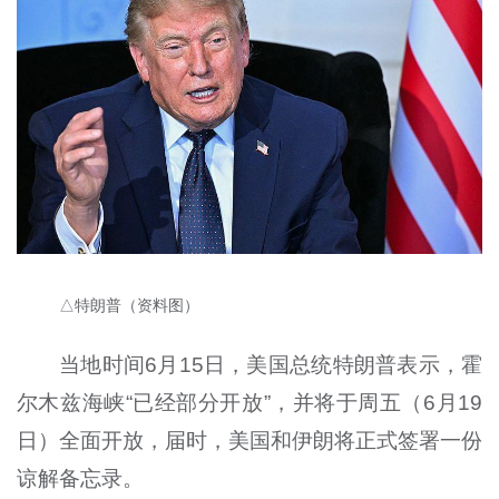
△特朗普（资料图）
当地时间6月15日，美国总统特朗普表示，霍
尔木兹海峡“已经部分开放”，并将于周五（6月19
日）全面开放，届时，美国和伊朗将正式签署一份
谅解备忘录。