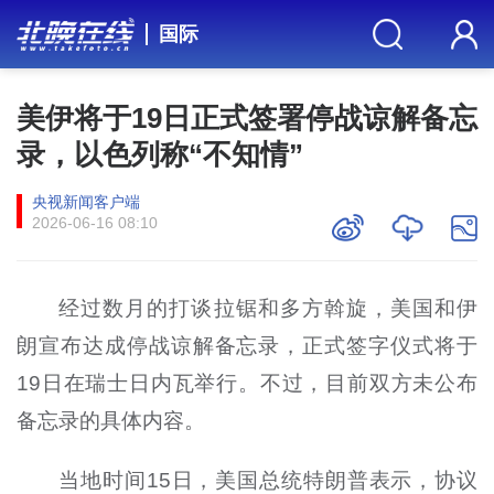
国际
美伊将于19日正式签署停战谅解备忘
录，以色列称“不知情”
央视新闻客户端
2026-06-16 08:10
经过数月的打谈拉锯和多方斡旋，美国和伊
朗宣布达成停战谅解备忘录，正式签字仪式将于
19日在瑞士日内瓦举行。不过，目前双方未公布
备忘录的具体内容。
当地时间15日，美国总统特朗普表示，协议