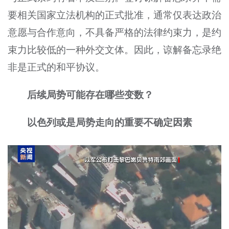
要相关国家立法机构的正式批准，通常仅表达政治
意愿与合作意向，不具备严格的法律约束力，是约
束力比较低的一种外交文体。因此，谅解备忘录绝
非是正式的和平协议。
后续局势可能存在哪些变数？
以色列或是局势走向的重要不确定因素