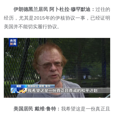
伊朗德黑兰居民 阿卜杜拉·穆罕默迪：
过往的
经历，尤其是2015年的伊核协议一事，已经证明
美国并不能切实履行协议。
美国居民 戴维·鲁特：
我希望这是一份真正且