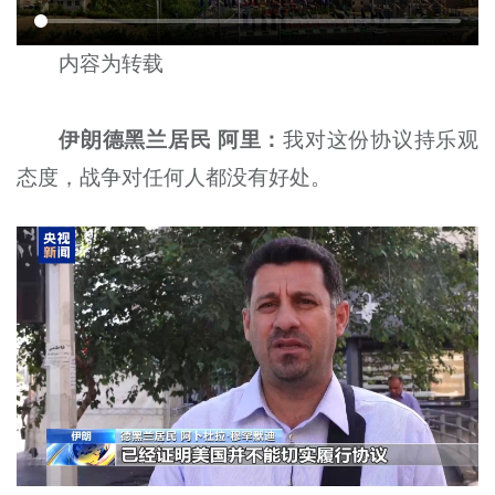
内容为转载
伊朗德黑兰居民 阿里：
我对这份协议持乐观
态度，战争对任何人都没有好处。