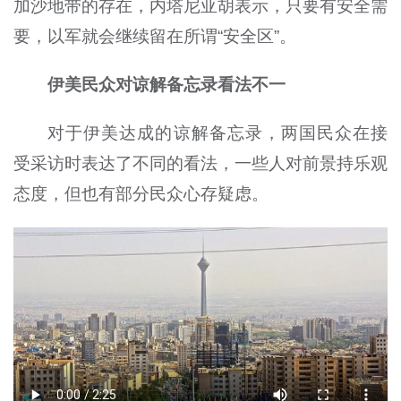
加沙地带的存在，内塔尼亚胡表示，只要有安全需
要，以军就会继续留在所谓“安全区”。
伊美民众对谅解备忘录看法不一
对于伊美达成的谅解备忘录，两国民众在接
受采访时表达了不同的看法，一些人对前景持乐观
态度，但也有部分民众心存疑虑。