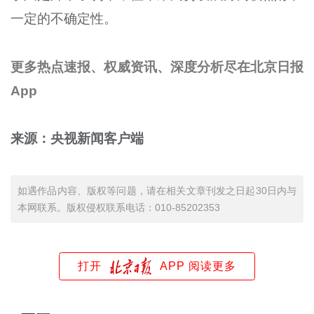
一定的不确定性。
更多热点速报、权威资讯、深度分析尽在北京日报
App
来源：央视新闻客户端
如遇作品内容、版权等问题，请在相关文章刊发之日起30日内与
本网联系。版权侵权联系电话：010-85202353
打开
APP 阅读更多