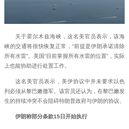
关于霍尔木兹海峡，这名美官员表示，该海
峡的交通将很快恢复正常，“前提是伊朗承诺清除
所有水雷”。美国“目前掌握所有水雷的位置”，实际
上也能协助进行处置工作。
这名美官员表示，美伊协议中并未要求以色
列必须从黎巴嫩撤军。该官员还认为，在黎巴嫩发
生的持续冲突不会阻碍特朗普政府与伊朗的协议。
伊朗称部分条款15日开始执行