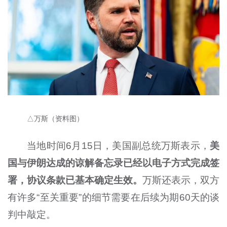
△万斯（资料图）
当地时间6月15日，美国副总统万斯表示，
美
国与伊朗达成的谅解备忘录已经以电子方式完成签
署，协议条款已基本确定生效。
万斯还表示，双方
有许多“至关重要”的细节需要在后续为期60天的谈
判中敲定。