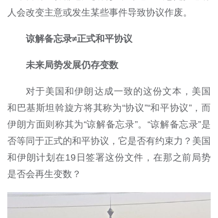
人会改变主意或发生某些事件导致协议作废。
谅解备忘录≠正式和平协议
未来局势发展仍存变数
对于美国和伊朗达成一致的这份文本，美国
和巴基斯坦斡旋方将其称为“协议”“和平协议”，而
伊朗方面则称其为“谅解备忘录”。“谅解备忘录”是
否等同于正式的和平协议，它是否有约束力？美国
和伊朗计划在19日签署这份文件，在那之前局势
是否会再生变数？