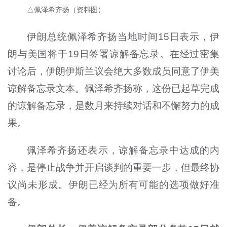
△佩泽希齐扬（资料图）
伊朗总统佩泽希齐扬当地时间15日表示，伊
朗与美国将于19日签署谅解备忘录。在经过密集
讨论后，伊朗伊斯兰议会绝大多数成员同意了伊美
谅解备忘录文本。佩泽希齐扬称，这份已起草完成
的谅解备忘录，是数月来持续对话和不懈努力的成
果。
佩泽希齐扬还表示，谅解备忘录中达成的内
容，是停止战争并开启谈判的重要一步，但最终协
议尚未形成。伊朗已经为所有可能的选项做好准
备。