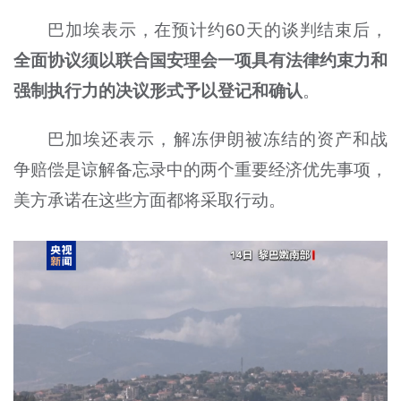
巴加埃表示，在预计约60天的谈判结束后，
全面协议须以联合国安理会一项具有法律约束力和
强制执行力的决议形式予以登记和确认
。
巴加埃还表示，解冻伊朗被冻结的资产和战
争赔偿是谅解备忘录中的两个重要经济优先事项，
美方承诺在这些方面都将采取行动。