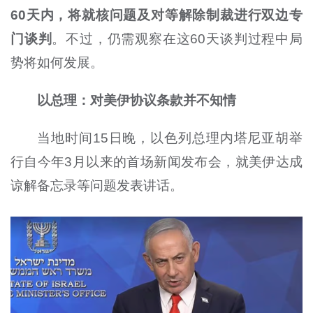
60天内，将就核问题及对等解除制裁进行双边专
门谈判
。不过，仍需观察在这60天谈判过程中局
势将如何发展。
以总理：对美伊协议条款并不知情
当地时间15日晚，以色列总理内塔尼亚胡举
行自今年3月以来的首场新闻发布会，就美伊达成
谅解备忘录等问题发表讲话。