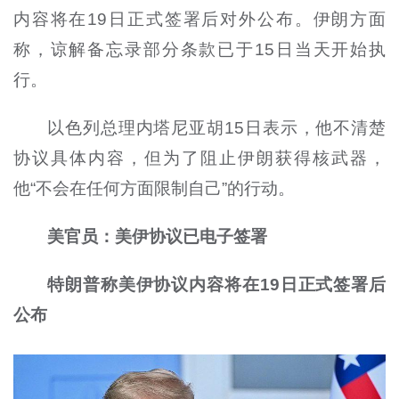
内容将在19日正式签署后对外公布。伊朗方面
称，谅解备忘录部分条款已于15日当天开始执
行。
以色列总理内塔尼亚胡15日表示，他不清楚
协议具体内容，但为了阻止伊朗获得核武器，
他“不会在任何方面限制自己”的行动。
美官员：美伊协议已电子签署
特朗普称美伊协议内容将在19日正式签署后
公布