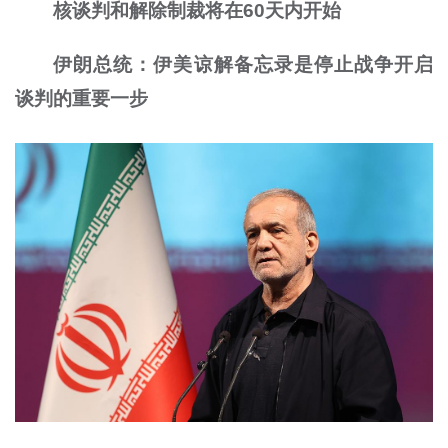
核谈判和解除制裁将在60天内开始
伊朗总统：伊美谅解备忘录是停止战争开启
谈判的重要一步