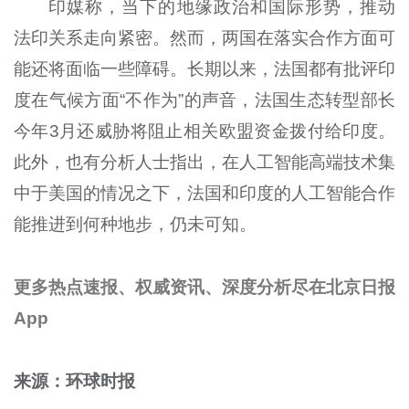
印媒称，当下的地缘政治和国际形势，推动
法印关系走向紧密。然而，两国在落实合作方面可
能还将面临一些障碍。长期以来，法国都有批评印
度在气候方面“不作为”的声音，法国生态转型部长
今年3月还威胁将阻止相关欧盟资金拨付给印度。
此外，也有分析人士指出，在人工智能高端技术集
中于美国的情况之下，法国和印度的人工智能合作
能推进到何种地步，仍未可知。
更多热点速报、权威资讯、深度分析尽在北京日报
App
来源：环球时报