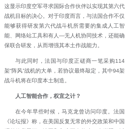
这显示印度空军寻求国际合作伙伴以实现其第六代
战机目标的决心。对于印度而言，与法国合作不仅
能够获得研发第六代战斗机所需要的集成人工智
能、网络站工具和有人—无人机协同技术，还能确
保联合研发，从而增强其本土作战能力。
与此同时，法国与印度正磋商一笔采购114
架“阵风”战机的大单，若协议最终敲定，其中94架
战斗机将在印度本土制造。
人工智能合作，权宜之计？
在今年早些时候，马克龙曾访问印度。法国
《论坛报》称，在美国反复无常的外交政策和中国