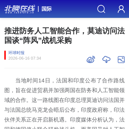
国际
推进防务人工智能合作，莫迪访问法
国谈“阵风”战机采购
环球时报
2026-06-16 07:34
当地时间14日，法国和印度公布了合作路线
图，旨在促进贸易并加强两国在防务和人工智能领
域的合作。这一路线图在印度总理莫迪访问法国并
与法国总统马克龙会晤后公布，印度政府称，印法
伙伴关系正在开启新机遇。印度媒体分析认为，法