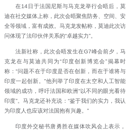
在14日于法国尼斯与马克龙举行会晤后，莫
迪在社交媒体上称，此次会晤聚焦防务、空间、安
全等领域，富有成效。马克龙发帖称，莫迪此次访
问体现了法印伙伴关系的“卓越实力”。
法新社称，此次会晤发生在G7峰会前夕，马
克龙在与莫迪共同为“印度创新博览会”揭幕时
称：“问题不在于印度是否在创新，而在于谁将与
印度一起创新。”他列举了印度在太空和人工智能
领域的成功，呼吁法国和欧洲“以不同的眼光看待
印度”。马克龙还补充说：“鉴于我们的实力，我认
为印度人也应该对法国抱有兴趣。”
印度外交秘书唐勇胜在媒体吹风会上表示，