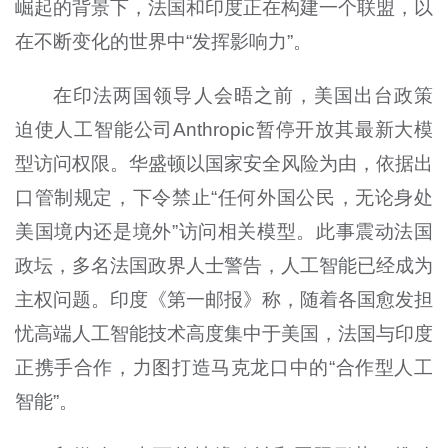
崛起的背景下，法国和印度正在构建一个联盟，以
在不断变化的世界中“发挥影响力”。
在印法两国领导人会晤之前，美国出台政策
迫使人工智能公司Anthropic暂停开放其最新大模
型访问权限。华盛顿以国家安全风险为由，依据出
口管制规定，下令禁止“任何外国公民，无论身处
美国境内还是境外”访问相关模型。此事震动法国
政坛，多名法国政界人士警告，人工智能已经成为
主权问题。印度《第一邮报》称，随着各国愈发担
忧高端人工智能技术高度集中于美国，法国与印度
正携手合作，力图打造马克龙口中的“合作型人工
智能”。