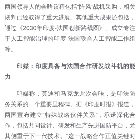
两国领导人的会晤议程包括“阵风”战机采购，相关
谈判已经取得了重大进展。其他重大成果还包括，
通过《2030年印度-法国创新路线图》、成立专注
于人工智能治理的印度-法国联合人工智能工作组
等。
印媒：印度具备与法国合作研发战斗机的能
力
印媒称，莫迪和马克龙此次会晤，是印法防
务关系的一个重要里程碑。据《印度时报》报道，
两国宣布建立“特殊战略伙伴关系”，承诺深化合
作，包括共同设计、研发和生产先进国防平台，尤
其侧重于下一代技术。“这一战略合作正值关键时