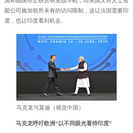
国和德国停止联合研发战斗机，而美国又对人工智
能公司施加前所未有的访问限制，这让法国需要印
度，也让印度看到机会。
马克龙与莫迪（视觉中国）
马克龙呼吁欧洲“以不同眼光看待印度”