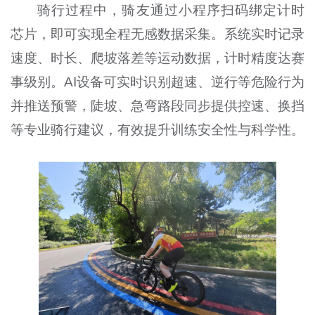
骑行过程中，骑友通过小程序扫码绑定计时
芯片，即可实现全程无感数据采集。系统实时记录
速度、时长、爬坡落差等运动数据，计时精度达赛
事级别。AI设备可实时识别超速、逆行等危险行为
并推送预警，陡坡、急弯路段同步提供控速、换挡
等专业骑行建议，有效提升训练安全性与科学性。