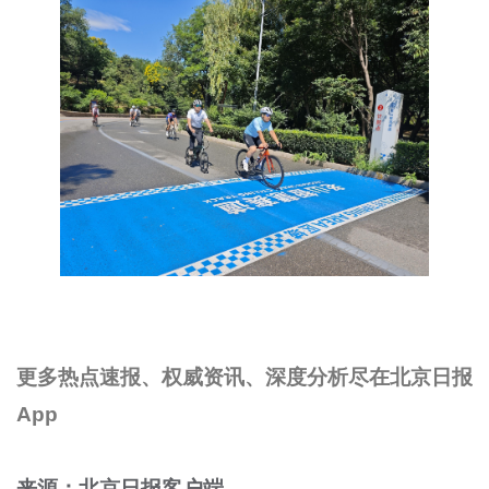
更多热点速报、权威资讯、深度分析尽在北京日报
App
来源：北京日报客户端