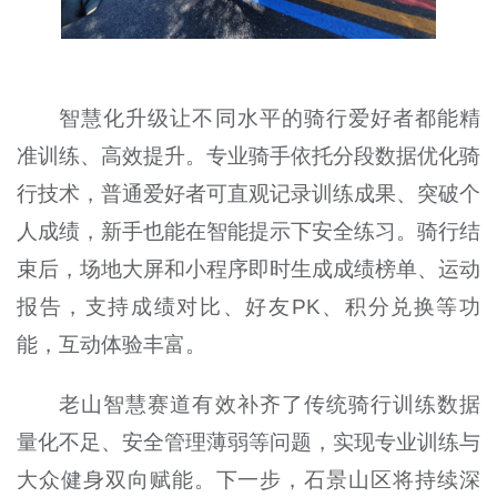
智慧化升级让不同水平的骑行爱好者都能精
准训练、高效提升。专业骑手依托分段数据优化骑
行技术，普通爱好者可直观记录训练成果、突破个
人成绩，新手也能在智能提示下安全练习。骑行结
束后，场地大屏和小程序即时生成成绩榜单、运动
报告，支持成绩对比、好友PK、积分兑换等功
能，互动体验丰富。
老山智慧赛道有效补齐了传统骑行训练数据
量化不足、安全管理薄弱等问题，实现专业训练与
大众健身双向赋能。下一步，石景山区将持续深