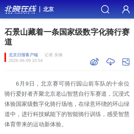
北京
石景山藏着一条国家级数字化骑行赛
道
北京日报客户端
记者 吴镝
2026-06-09 10:54
6月9日，北京赛可骑行园山前车队的十余位
骑行爱好者齐聚北京老山智慧自行车赛道，沉浸式
体验国家级数字化骑行场地，在绿意环绕的环山绿
道中，进行科技赋能下的智能骑行训练，感受智慧
体育带来的运动新体验。