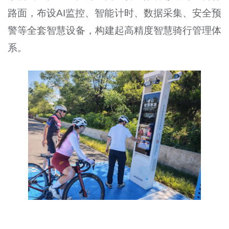
路面，布设AI监控、智能计时、数据采集、安全预
警等全套智慧设备，构建起高精度智慧骑行管理体
系。