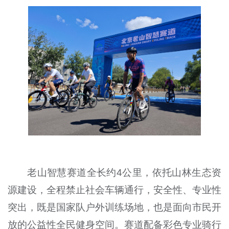
老山智慧赛道全长约4公里，依托山林生态资
源建设，全程禁止社会车辆通行，安全性、专业性
突出，既是国家队户外训练场地，也是面向市民开
放的公益性全民健身空间。赛道配备彩色专业骑行