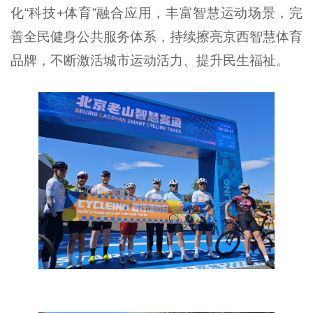
化“科技+体育”融合应用，丰富智慧运动场景，完
善全民健身公共服务体系，持续擦亮京西智慧体育
品牌，不断激活城市运动活力、提升民生福祉。