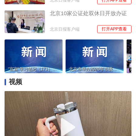
北京日报客户端
北京10家公证处双休日开放办证
打开APP查看
北京日报客户端
“宣宣”学习笔记（171）丨坚持党的创新理论对中国哲学社会科学的价值引领
北京市举办2026年市级社会组织负责人教育培训班
视频