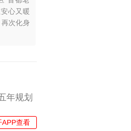
道安心又暖
，再次化身
五年规划
开APP查看