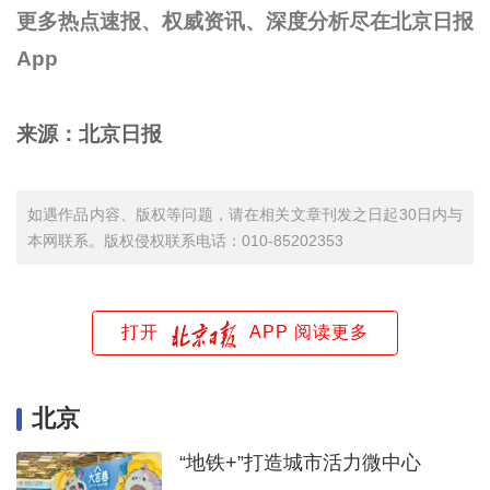
更多热点速报、权威资讯、深度分析尽在北京日报
App
来源：北京日报
如遇作品内容、版权等问题，请在相关文章刊发之日起30日内与
本网联系。版权侵权联系电话：010-85202353
打开
APP 阅读更多
北京
“地铁+”打造城市活力微中心