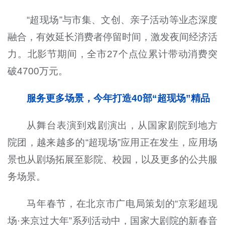
“超现场”与市集、文创、亲子活动等业态深度
融合，有效延长消费者停留时间，激发夜间经济活
力。北影节期间，全市27个点位累计带动消费突
破4700万元。
服务更多场景，今年打造40部“超现场”精品
从舞台表演到戏剧演出，从国家剧院到地方
院团，越来越多的“超现场”应用正在发生，应用场
景也从剧场拓展至影院、校园，以及更多的公共服
务场景。
马年春节，在北京市广电局策划的“京彩超现
场·来京过大年”系列活动中，国家大剧院的新春音