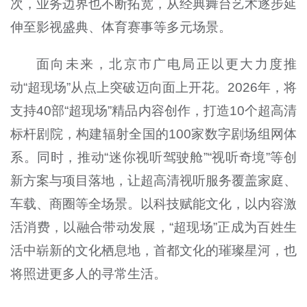
次，业务边界也不断拓宽，从经典舞台艺术逐步延
伸至影视盛典、体育赛事等多元场景。
面向未来，北京市广电局正以更大力度推
动“超现场”从点上突破迈向面上开花。2026年，将
支持40部“超现场”精品内容创作，打造10个超高清
标杆剧院，构建辐射全国的100家数字剧场组网体
系。同时，推动“迷你视听驾驶舱”“视听奇境”等创
新方案与项目落地，让超高清视听服务覆盖家庭、
车载、商圈等全场景。以科技赋能文化，以内容激
活消费，以融合带动发展，“超现场”正成为百姓生
活中崭新的文化栖息地，首都文化的璀璨星河，也
将照进更多人的寻常生活。