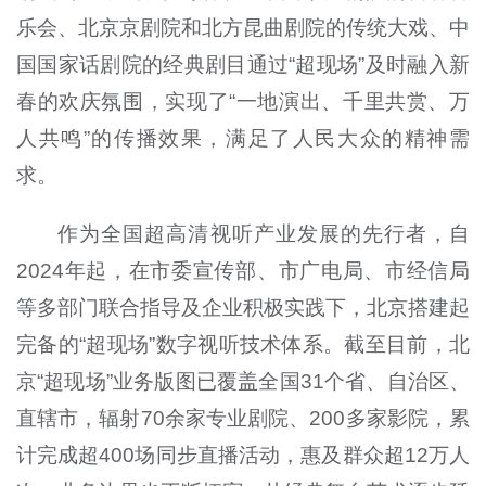
乐会、北京京剧院和北方昆曲剧院的传统大戏、中
国国家话剧院的经典剧目通过“超现场”及时融入新
春的欢庆氛围，实现了“一地演出、千里共赏、万
人共鸣”的传播效果，满足了人民大众的精神需
求。
作为全国超高清视听产业发展的先行者，自
2024年起，在市委宣传部、市广电局、市经信局
等多部门联合指导及企业积极实践下，北京搭建起
完备的“超现场”数字视听技术体系。截至目前，北
京“超现场”业务版图已覆盖全国31个省、自治区、
直辖市，辐射70余家专业剧院、200多家影院，累
计完成超400场同步直播活动，惠及群众超12万人