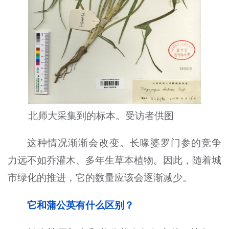
北师大采集到的标本。受访者供图
这种情况渐渐会改变。长喙婆罗门参的竞争
力远不如乔灌木、多年生草本植物。因此，随着城
市绿化的推进，它的数量应该会逐渐减少。
它和蒲公英有什么区别？