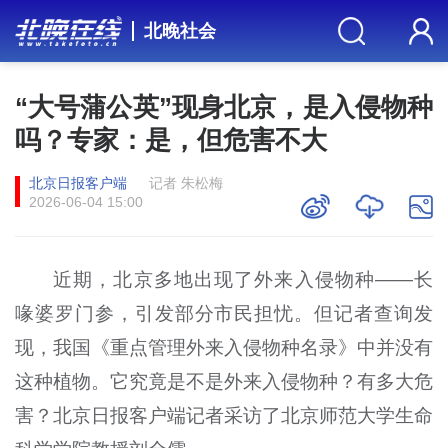
北晚社会
“大号蒲公英”现身北京，是入侵物种
吗？专家：是，但危害不大
北京日报客户端
记者 朱松梅
2026-06-04 15:00
近期，北京多地出现了外来入侵物种——长
喙婆罗门参，引发部分市民担忧。但记者查询发
现，我国《重点管理外来入侵物种名录》中并没有
这种植物。它究竟是不是外来入侵物种？有多大危
害？北京日报客户端记者采访了北京师范大学生命