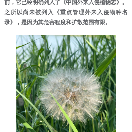
前，它已经明确列入了《中国外来入侵植物志》。
之所以尚未被列入《重点管理外来入侵物种名
录》，是因为其危害程度和扩散范围有限。