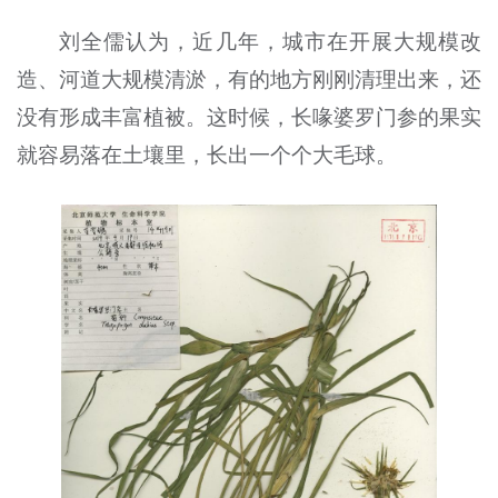
刘全儒认为，近几年，城市在开展大规模改
造、河道大规模清淤，有的地方刚刚清理出来，还
没有形成丰富植被。这时候，长喙婆罗门参的果实
就容易落在土壤里，长出一个个大毛球。