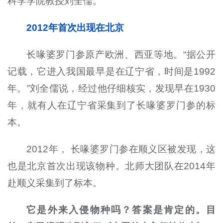
科学学院教授刘全儒。
2012年首次出现在北京
长喙婆罗门参原产欧洲、西亚等地。“据公开
记载，它进入我国最早是在辽宁省，时间是1992
年。”刘全儒说，经过他仔细核实，发现早在1930
年，就有人在辽宁省采集到了长喙婆罗门参的标
本。
2012年， 长喙婆罗门参在顺义区被发现，这
也是北京首次出现该物种。北师大团队在2014年
赴顺义采集到了标本。
它是外来入侵物种吗？答案是肯定的。目