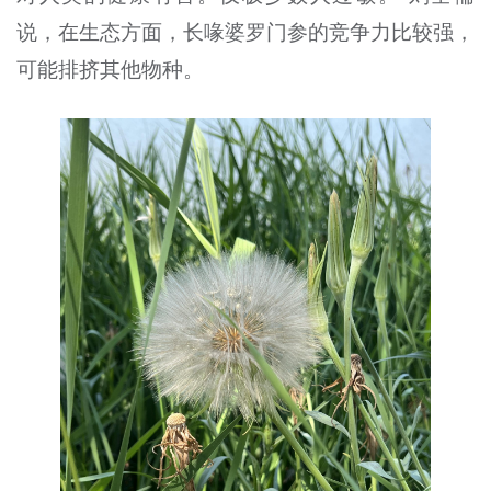
说，在生态方面，长喙婆罗门参的竞争力比较强，
可能排挤其他物种。