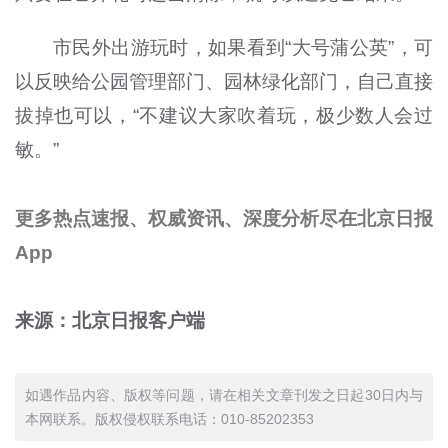
市民外出游玩时，如果看到“大号蒲公英”，可
以反映给公园管理部门、园林绿化部门，自己直接
拔掉也可以，“不建议大家吹着玩，极少数人会过
敏。”
更多热点速报、权威资讯、深度分析尽在北京日报
App
来源：北京日报客户端
如遇作品内容、版权等问题，请在相关文章刊发之日起30日内与
本网联系。版权侵权联系电话：010-85202353