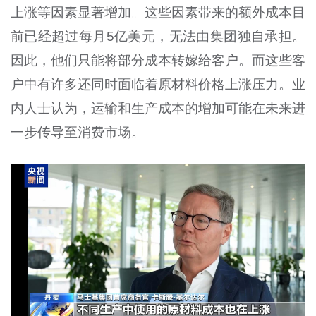
上涨等因素显著增加。这些因素带来的额外成本目
前已经超过每月5亿美元，无法由集团独自承担。
因此，他们只能将部分成本转嫁给客户。而这些客
户中有许多还同时面临着原材料价格上涨压力。业
内人士认为，运输和生产成本的增加可能在未来进
一步传导至消费市场。