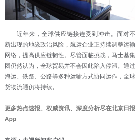
近年来，全球供应链接连受到冲击。面对不
断出现的地缘政治风险，航运企业正持续调整运输
网络，提高供应链韧性。尽管面临挑战，马士基集
团仍然认为，全球贸易并不会因此陷入停滞。通过
海运、铁路、公路等多种运输方式协同运作，全球
货物流通仍将持续。
更多热点速报、权威资讯、深度分析尽在北京日报
App