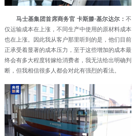
马士基集团首席商务官 卡斯滕·基尔达尔：
不
仅运输成本在上涨，不同生产中使用的原材料成本
也在上涨。因此我从客户那里听到的是，他们目前
正承受着显著的成本压力，至于这些增加的成本最
终会有多大程度转嫁给消费者，我无法给出明确判
断，但我相信很多人都会对此有强烈的看法。