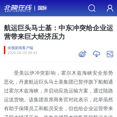
国际
航运巨头马士基：中东冲突给企业运
营带来巨大经济压力
央视新闻客户端
2026-06-03 09:41
受美以伊冲突影响，霍尔木兹海峡安全形势
恶化，丹麦航运巨头马士基集团已暂停旗下船舶通
过霍尔木兹海峡，并启动应急运输方案，通过陆路
运送货物。该集团首席商务官对此表示，此举虽然
有助于保障员工和船员安全，但也给企业运营带来