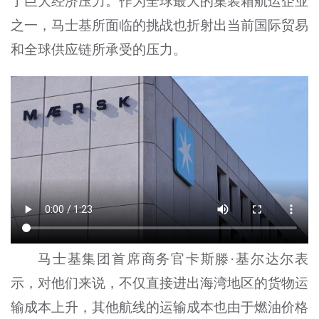
了巨大经济压力。作为全球最大的集装箱航运企业
之一，马士基所面临的挑战也折射出当前国际贸易
和全球供应链所承受的压力。
马士基集团首席商务官卡斯滕·基尔达尔表
示，对他们来说，不仅直接进出海湾地区的货物运
输成本上升，其他航线的运输成本也由于燃油价格