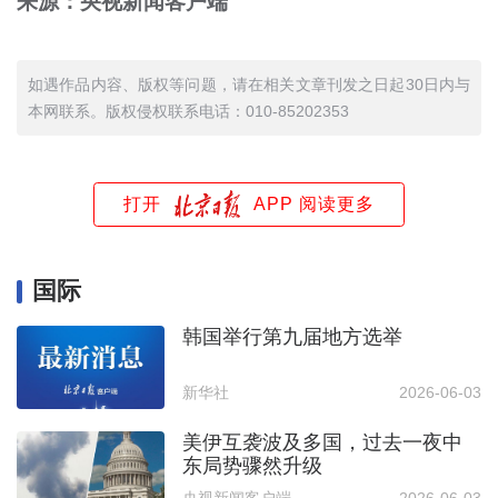
来源：央视新闻客户端
如遇作品内容、版权等问题，请在相关文章刊发之日起30日内与
本网联系。版权侵权联系电话：010-85202353
打开
APP 阅读更多
国际
韩国举行第九届地方选举
新华社
2026-06-03
美伊互袭波及多国，过去一夜中
东局势骤然升级