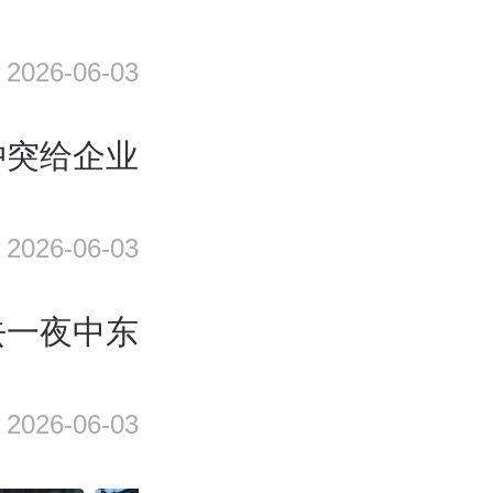
2026-06-03
冲突给企业
2026-06-03
去一夜中东
2026-06-03