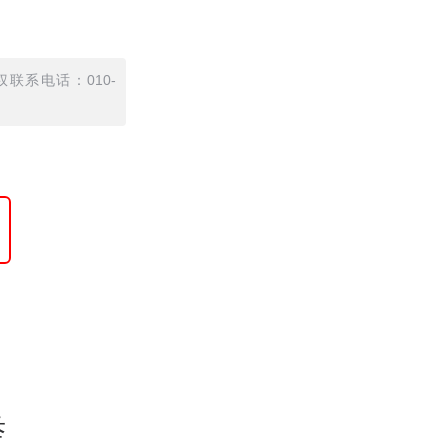
联系电话：010-
举