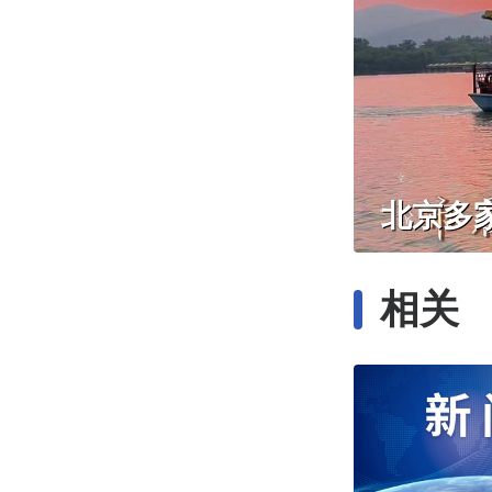
北京多
相关