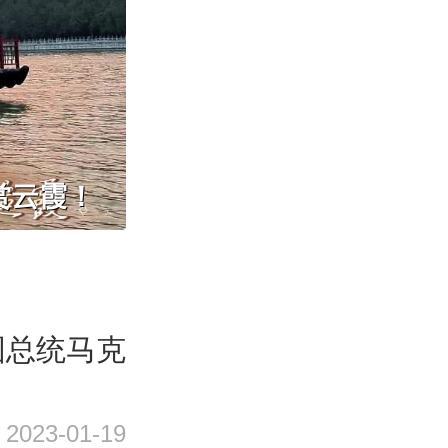
赏云霞！
国总统马克
2023-01-19