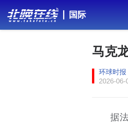
国际
马克龙
环球时报
2026-06-
据