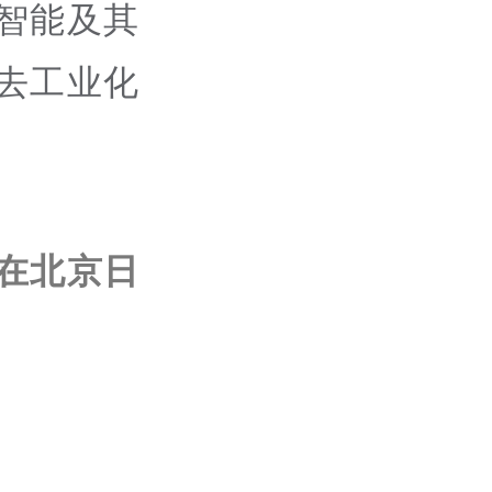
智能及其
去工业化
在北京日