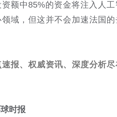
投资额中85%的资金将注入人工
心领域，但这并不会加速法国的
点速报、权威资讯、深度分析尽
环球时报