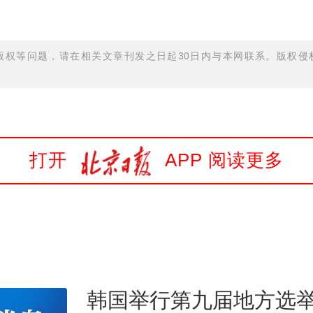
权等问题，请在相关文章刊发之日起30日内与本网联系。版权侵权
打开
APP 阅读更多
韩国举行第九届地方选