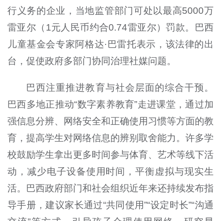
行义务的企业，当地监管部门可处以最高5000万
雷亚尔（1元人民币约合0.74雷亚尔）罚款。巴西
儿童基金会专家阿格达·巴雷托表示，该法律的出
台，促使政府多部门协同治理社媒问题。
巴西注重推进教育与社会层面的综合干预。
巴西多地正推动“数字素养教育”走进课堂，通过加
强信息分辨、网络安全和正确使用习惯等方面的教
育，提高学生对网络信息的辨别取舍能力。许多学
校鼓励学生拿出更多时间参与体育、艺术等线下活
动，减少电子设备使用时间，平衡虚拟与现实生
活。巴西政府部门和社会组织近年来还持续发布指
导手册，建议家长通过“共同使用”“设定时长”“沟通