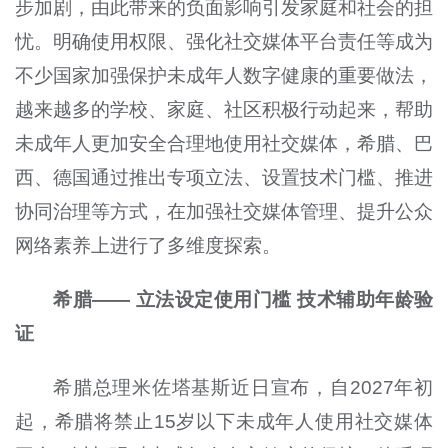
步加剧，由此带来的负面影响引发家庭和社会的担
忧。明确使用权限、强化社交媒体平台责任等成为
不少国家加强保护未成年人数字健康的重要做法，
越来越多的学校、家庭、社区积极行动起来，帮助
未成年人更加安全合理地使用社交媒体，希腊、巴
西、德国通过推出专项立法、设置技术门槛、推进
协同治理等方式，在加强社交媒体管理、提升公众
网络素养上进行了多维度探索。
希腊—— 立法设定使用门槛 技术辅助年龄验
证
希腊总理米佐塔基斯近日宣布，自2027年初
起，希腊将禁止15岁以下未成年人使用社交媒体