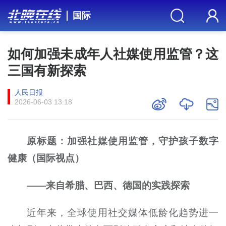
国际
如何加强未成年人社媒使用监管？这
三国有新探索
人民日报
2026-06-03 13:18
原标题：加强社媒使用监管，守护孩子数字
健康（国际视点）
——来自希腊、巴西、德国的实践探索
近年来，全球使用社交媒体低龄化趋势进一