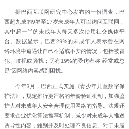
据巴西互联网研究中心发布的一份调查，巴
西超九成的9岁至17岁未成年人可以访问互联网，
其中超一半的未成年人每天多次使用社交媒体平
台。数据显示，巴西29%的未成年人表示曾在网
络环境中遭遇让自己不适或不安的情况，包括被冒
犯、歧视或骚扰；另有19%的受访者称“经常或总
是”因网络内容感到困扰。
今年3月，巴西正式实施《青少年儿童数字保
护法》，规定推行更严格的年龄验证机制，加强监
护人对未成年人安全合理使用网络的指导。法规还
要求企业优化算法推荐机制，减少对未成年人推送
诱导性内容，甄别并及时处理不良信息。对于未履