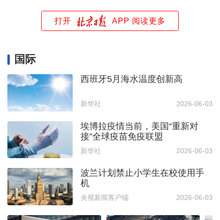
打开
APP 阅读更多
国际
西班牙5月海水温度创新高
新华社
2026-06-03
埃博拉疫情当前，美国“重新对
接”全球疫苗免疫联盟
新华社
2026-06-03
波兰计划禁止小学生在校使用手
机
央视新闻客户端
2026-06-03