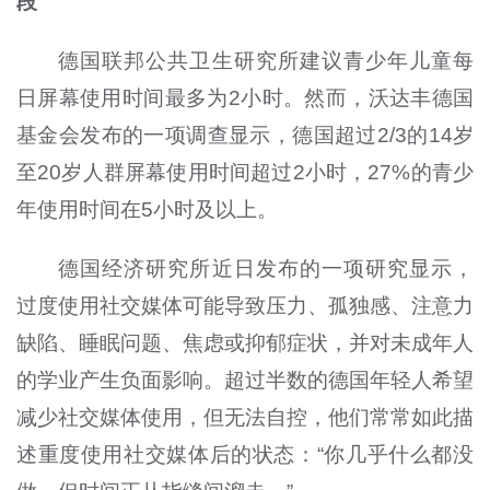
段
德国联邦公共卫生研究所建议青少年儿童每
日屏幕使用时间最多为2小时。然而，沃达丰德国
基金会发布的一项调查显示，德国超过2/3的14岁
至20岁人群屏幕使用时间超过2小时，27%的青少
年使用时间在5小时及以上。
德国经济研究所近日发布的一项研究显示，
过度使用社交媒体可能导致压力、孤独感、注意力
缺陷、睡眠问题、焦虑或抑郁症状，并对未成年人
的学业产生负面影响。超过半数的德国年轻人希望
减少社交媒体使用，但无法自控，他们常常如此描
述重度使用社交媒体后的状态：“你几乎什么都没