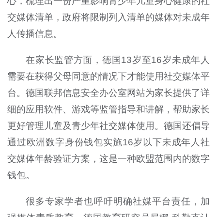
心，梳理出一份严重影响青少年儿童身心健康的社
交媒体清单，政府将限制列入清单的媒体对未成年
人传播信息。
在家长监管方面，德国13岁至16岁未成年人
需要在获得父母同意的情况下才能使用社交媒体平
台。德国联邦信息安全办公室网站为家长提供了详
细的应用软件、游戏等监管指导和讲解，帮助家长
更好管理儿童及青少年社交媒体使用。德国还倡导
通过欧洲数字身份钱包实施16岁以下未成年人社
交媒体年龄验证方案，这是一种欧盟范围内的数字
钱包。
很多专家学者也呼吁明确社媒平台责任，加