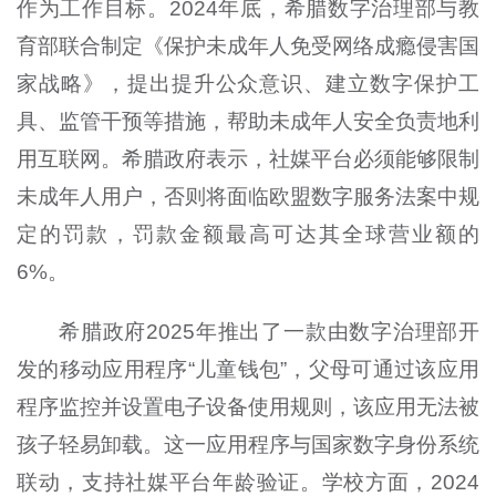
作为工作目标。2024年底，希腊数字治理部与教
育部联合制定《保护未成年人免受网络成瘾侵害国
家战略》，提出提升公众意识、建立数字保护工
具、监管干预等措施，帮助未成年人安全负责地利
用互联网。希腊政府表示，社媒平台必须能够限制
未成年人用户，否则将面临欧盟数字服务法案中规
定的罚款，罚款金额最高可达其全球营业额的
6%。
希腊政府2025年推出了一款由数字治理部开
发的移动应用程序“儿童钱包”，父母可通过该应用
程序监控并设置电子设备使用规则，该应用无法被
孩子轻易卸载。这一应用程序与国家数字身份系统
联动，支持社媒平台年龄验证。学校方面，2024