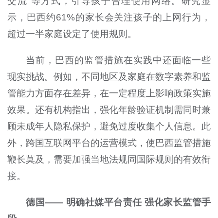
交流”等方式，引导孩子合理使用网络。研究显
示，巴西约61%的家长会关注孩子的上网行为，
超过一半家庭设定了使用规则。
当前，巴西的监管措施在实践中还面临一些
现实挑战。例如，不同地区及家庭在数字素养和监
管能力方面存在差异，在一定程度上影响政策实施
效果。还有机构指出，强化年龄验证机制需同时兼
顾未成年人隐私保护，避免过度收集个人信息。此
外，跨国互联网平台的运营模式，使巴西监管措施
鞭长莫及，需要加强当地法规同国际规则的有效衔
接。
德国—— 明确社媒平台责任 强化家长监管手