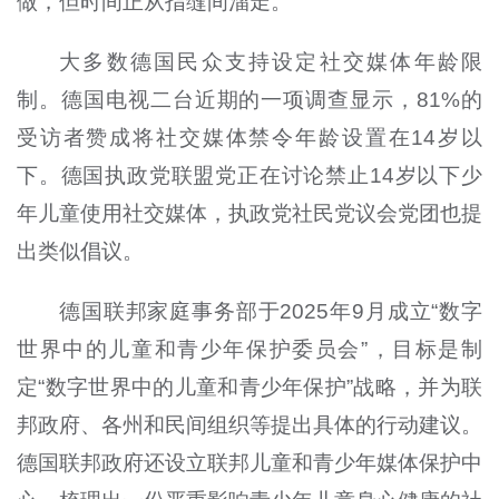
做，但时间正从指缝间溜走。”
大多数德国民众支持设定社交媒体年龄限
制。德国电视二台近期的一项调查显示，81%的
受访者赞成将社交媒体禁令年龄设置在14岁以
下。德国执政党联盟党正在讨论禁止14岁以下少
年儿童使用社交媒体，执政党社民党议会党团也提
出类似倡议。
德国联邦家庭事务部于2025年9月成立“数字
世界中的儿童和青少年保护委员会”，目标是制
定“数字世界中的儿童和青少年保护”战略，并为联
邦政府、各州和民间组织等提出具体的行动建议。
德国联邦政府还设立联邦儿童和青少年媒体保护中