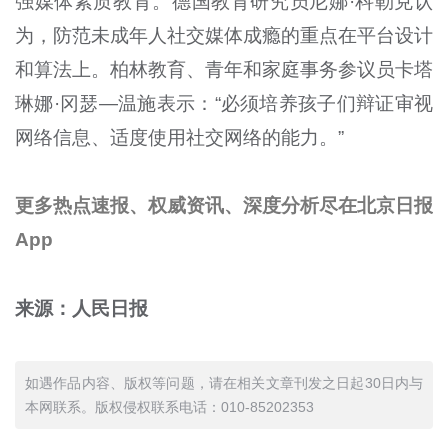
强媒体素质教育。德国教育研究员尼娜·科勒克认
为，防范未成年人社交媒体成瘾的重点在平台设计
和算法上。柏林教育、青年和家庭事务参议员卡塔
琳娜·冈瑟—温施表示：“必须培养孩子们辩证审视
网络信息、适度使用社交网络的能力。”
更多热点速报、权威资讯、深度分析尽在北京日报
App
来源：人民日报
如遇作品内容、版权等问题，请在相关文章刊发之日起30日内与
本网联系。版权侵权联系电话：010-85202353