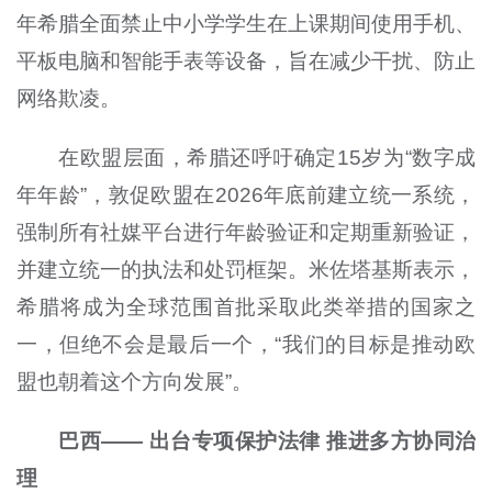
年希腊全面禁止中小学学生在上课期间使用手机、
平板电脑和智能手表等设备，旨在减少干扰、防止
网络欺凌。
在欧盟层面，希腊还呼吁确定15岁为“数字成
年年龄”，敦促欧盟在2026年底前建立统一系统，
强制所有社媒平台进行年龄验证和定期重新验证，
并建立统一的执法和处罚框架。米佐塔基斯表示，
希腊将成为全球范围首批采取此类举措的国家之
一，但绝不会是最后一个，“我们的目标是推动欧
盟也朝着这个方向发展”。
巴西—— 出台专项保护法律 推进多方协同治
理