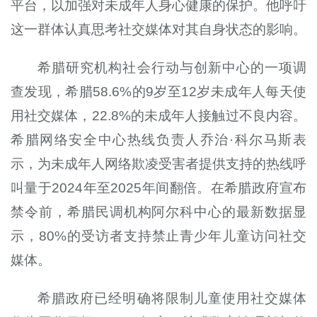
平台，以加强对未成年人身心健康的保护。他呼吁
这一群体认真思考社交媒体对其自身状态的影响。
希腊研究机构社会行动与创新中心的一项调
查发现，希腊58.6%的9岁至12岁未成年人每天使
用社交媒体，22.8%的未成年人接触过不良内容。
希腊网络安全中心热线负责人乔治·科尔马斯表
示，为未成年人网络欺凌受害者提供支持的热线呼
叫量于2024年至2025年间翻倍。在希腊政府宣布
禁令前，希腊民调机构阿尔科中心的最新数据显
示，80%的受访者支持禁止青少年儿童访问社交
媒体。
希腊政府已经明确将限制儿童使用社交媒体