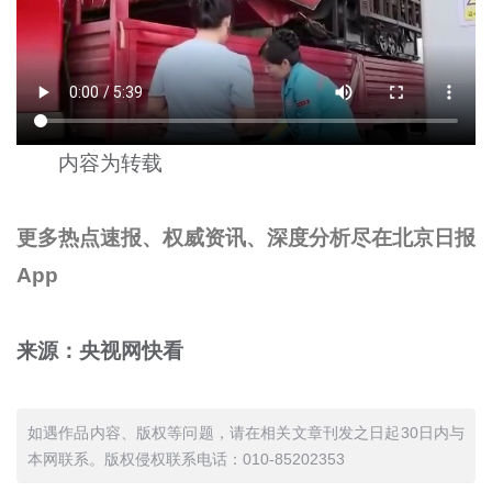
内容为转载
更多热点速报、权威资讯、深度分析尽在北京日报
App
来源：央视网快看
如遇作品内容、版权等问题，请在相关文章刊发之日起30日内与
本网联系。版权侵权联系电话：010-85202353