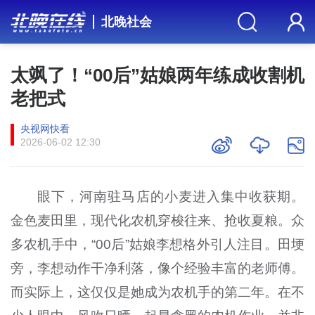
北晚社会
太飒了！“00后”姑娘两年练成收割机
老把式
央视网快看
2026-06-02 12:30
眼下，河南驻马店的小麦进入集中收获期。
金色麦田里，现代化农机穿梭往来、抢收夏粮。众
多农机手中，“00后”姑娘李想格外引人注目。田埂
旁，李想动作干净利落，像个经验丰富的老师傅。
而实际上，这仅仅是她成为农机手的第二年。在不