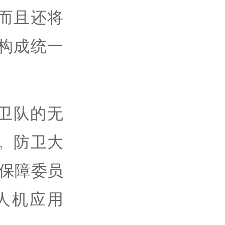
而且还将
构成统一
卫队的无
。防卫大
保障委员
人机应用