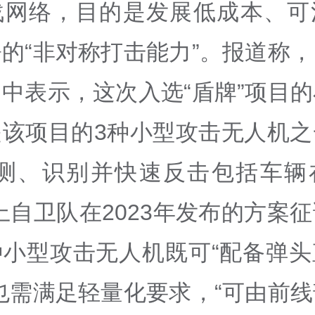
战网络，目的是发展低成本、可
的“非对称打击能力”。报道称
中表示，这次入选“盾牌”项目
是该项目的3种小型攻击无人机之
探测、识别并快速反击包括车辆
上自卫队在2023年发布的方案
种小型攻击无人机既可“配备弹头
也需满足轻量化要求，“可由前