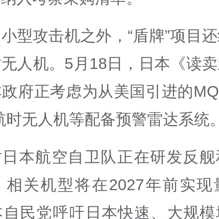
小型攻击机之外，“盾牌”项目
无人机。5月18日，日本《读
政府正考虑为从美国引进的MQ-
航时无人机等配备预警雷达系统
时日本航空自卫队正在研发反舰
，相关机型将在2027年前实现
本自民党呼吁日本快速、大规模