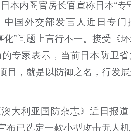
日本内阁官房长官宣称日本“专
，中国外交部发言人近日专门
事化”问题上言行不一。接受《
访的专家表示，当前日本防卫省
”项目，就是以防御之名，行发
。
《澳大利亚国防杂志》近日报道
月宣布已选定一款小型攻击无人机