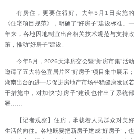
有房住，更要住得好。去年5月1日实施的
《住宅项目规范》，明确了“好房子”建设标准。一
年来，各地因地制宜出台相关技术规范与支持政
策，推动“好房子”建设。
今年5月，2026天津房交会暨“新房市集”活动
邀请了五大特色宜居片区“好房子”项目集中展示；
湖南出台的进一步促进房地产市场平稳健康发展若
干措施中，对加快“好房子”建设也作出了系统部
署……
【记者观察】住房，承载着人民群众对美好
生活的向往。各地既要把新房子建成“好房子”，也