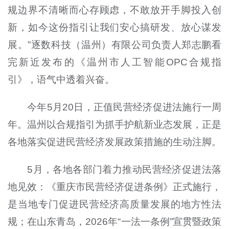
规边界不清晰而心存顾虑，不敢放开手脚投入创
新，如今这份指引让我们安心搞研发、放心谋发
展。”逐数科技（温州）有限公司负责人郑志鹏看
完新近发布的《温州市人工智能OPC合规指
引》，语气中透着兴奋。
今年5月20日，正值民营经济促进法施行一周
年。温州以合规指引为抓手护航新业态发展，正是
各地落实促进民营经济发展政策措施的生动注脚。
5月，各地各部门着力推动民营经济促进法落
地见效：《重庆市民营经济促进条例》正式施行，
是当地专门促进民营经济高质量发展的地方性法
规；在山东青岛，2026年“一法一条例”宣贯暨政策