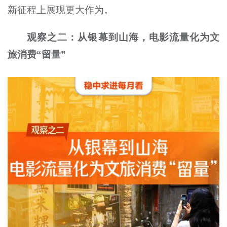
新征程上展现更大作为。
观察之二：从银幕到山海，电影流量化为文
旅消费“留量”