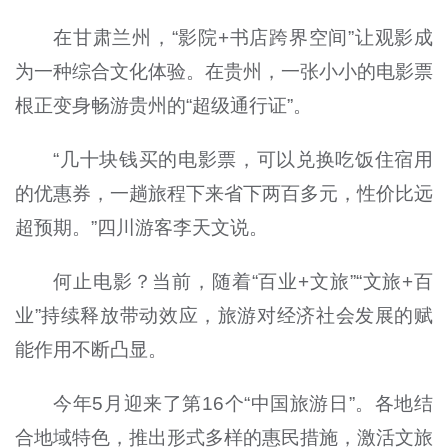
在甘肃兰州，“影院+书店跨界空间”让观影成
为一种综合文化体验。在贵州，一张小小的电影票
根正变身畅游贵州的“超级通行证”。
“几十块钱买的电影票，可以兑换吃饭住宿用
的优惠券，一趟旅程下来省下两百多元，性价比远
超预期。”四川游客李天文说。
何止电影？当前，随着“百业+文旅”“文旅+百
业”持续释放带动效应，旅游对经济社会发展的赋
能作用不断凸显。
今年5月迎来了第16个“中国旅游日”。各地结
合地域特色，推出形式多样的惠民措施，激活文旅