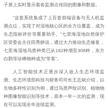
子屏上实时显示着各监测点传回的图像和数据。
“这套系统集成了上百套前端设备与无人机监
测点位，实现了对湿地核心区的全方位覆盖，成为
生态指标评价等重要助手。”七里海湿地自然保护
区管委会主任田秀静说，通过大力推动生态修复，
七里海湿地鸟类种类已从182种增至308种，东方
白鹳等珍稀物种成为“常客”。
人工智能技术正逐步深入嵌入生态环境监
测。生态环境部科技与财务司司长王志斌介绍，以
生物多样性识别为例，通过鸟类声纹识别、植物物
种图像智能识别等技术，原本一年一次的监测，现
在可以实现全年连续监测。