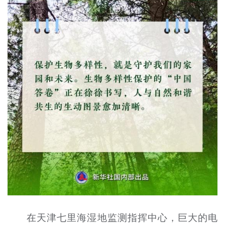
在天津七里海湿地监测指挥中心，巨大的电