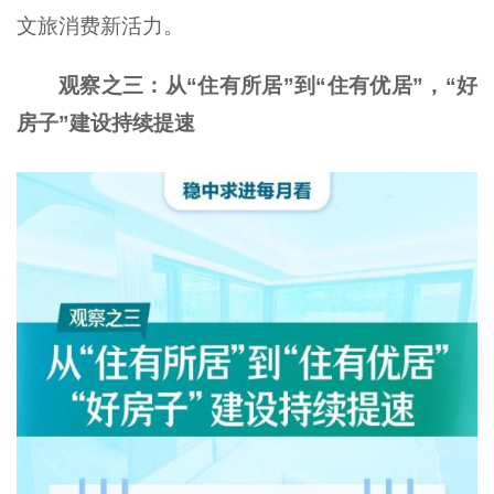
文旅消费新活力。
观察之三：从“住有所居”到“住有优居”，“好
房子”建设持续提速