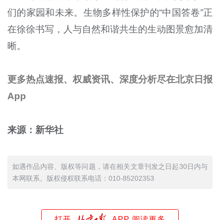
们的家园和未来。生物多样性保护的“中国答卷”正
在徐徐书写，人与自然和谐共生的生动图景愈加清
晰。
更多热点速报、权威资讯、深度分析尽在北京日报
App
来源：新华社
如遇作品内容、版权等问题，请在相关文章刊发之日起30日内与
本网联系。版权侵权联系电话：010-85202353
打开
APP 阅读更多