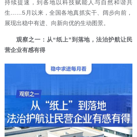
持续提速，到各地以科技赋能人与自然和谐共
生……5月以来，全国各地真抓实干、阔步向前，
展现出稳中有进、向新向优的生动图景。
观察之一：从“纸上”到落地，法治护航让民
营企业有感有得