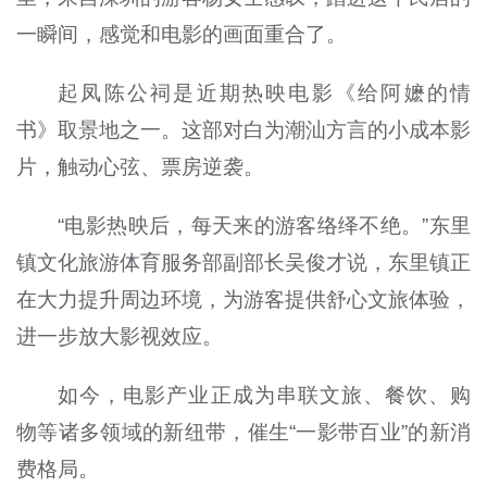
一瞬间，感觉和电影的画面重合了。
起凤陈公祠是近期热映电影《给阿嬷的情
书》取景地之一。这部对白为潮汕方言的小成本影
片，触动心弦、票房逆袭。
“电影热映后，每天来的游客络绎不绝。”东里
镇文化旅游体育服务部副部长吴俊才说，东里镇正
在大力提升周边环境，为游客提供舒心文旅体验，
进一步放大影视效应。
如今，电影产业正成为串联文旅、餐饮、购
物等诸多领域的新纽带，催生“一影带百业”的新消
费格局。