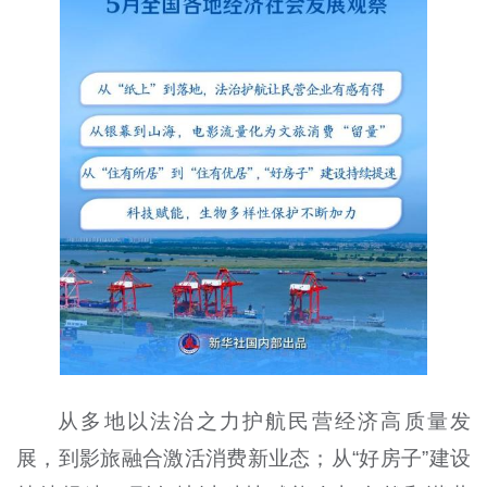
从多地以法治之力护航民营经济高质量发
展，到影旅融合激活消费新业态；从“好房子”建设