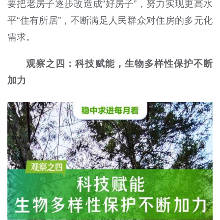
要把老房子逐步改造成“好房子”，努力实现更高水
平“住有所居”，不断满足人民群众对住房的多元化
需求。
观察之四：科技赋能，生物多样性保护不断
加力