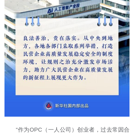
“作为OPC（一人公司）创业者，过去常因合