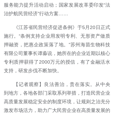
服务能力提升活动启动；国家发展改革委印发“法
治护航民营经济”行动方案……
《江苏省民营经济促进条例》于5月20日正式
施行。“条例支持企业用发明专利、无形资产做质
押融资，把惠企政策落了地。”苏州海苗生物科技
有限公司董事长谭淼说，她所在的企业近期以核心
专利质押获得了2000万元的授信，有了金融活水
支持，研发步伐不断加快。
【记者观察】良法善治，贵在落实。从中央
到地方，各地各部门采取系列举措，打造民营企业
高质量发展稳定安全的制度环境，让规则之治充分
激发市场活力，助力广大民营企业在高质量发展的