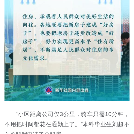
“小区距离公司仅3公里，骑车只需10分钟，
不用把时间都花在通勤上了。”本科毕业生刘超不