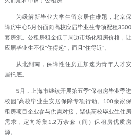
久前顺利申请了公租房。
为缓解新毕业大学生留京居住难题，北京保
障房中心5月份面向高校应届毕业生专项配租3500
套房源。公租房租金低于周边市场化租房价格，让
应届毕业生不仅“住得起”，而且“住得近”。
从北到南，保障性住房正加速为青年人才安
居托底。
5月，上海市继续开展第五季“保租房毕业季进
校园”高校毕业生安居保障专项行动。100余家保
租房项目企业参与供需对接，聚焦高校毕业生住房
需求，定向筹集1.2万余套（间）保租房优质房
源。