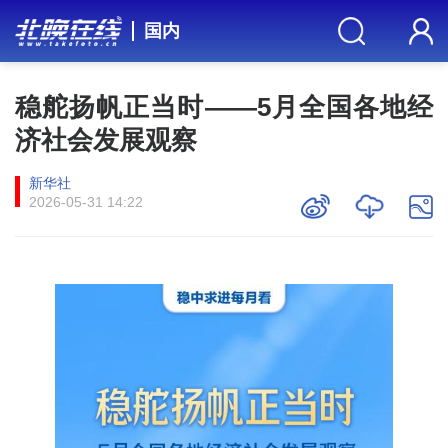
国内
稳舵扬帆正当时——5月全国各地经
济社会发展观察
新华社
2026-05-31 14:22