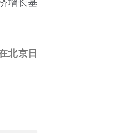
济增长基
在北京日