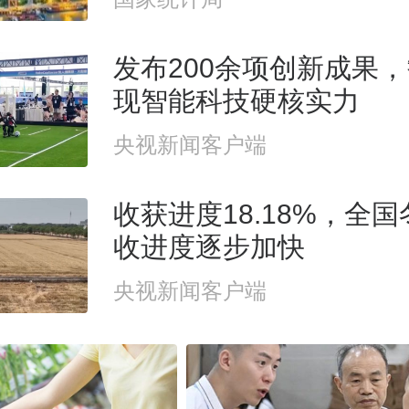
发布200余项创新成果
现智能科技硬核实力
央视新闻客户端
收获进度18.18%，全
收进度逐步加快
央视新闻客户端