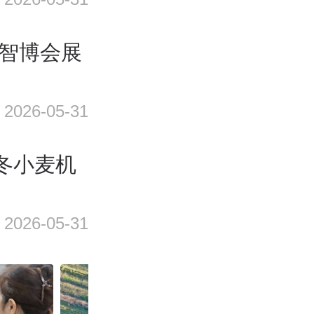
，智博会展
2026-05-31
国冬小麦机
2026-05-31