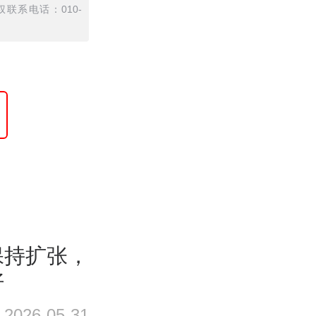
联系电话：010-
保持扩张，
好
2026-05-31