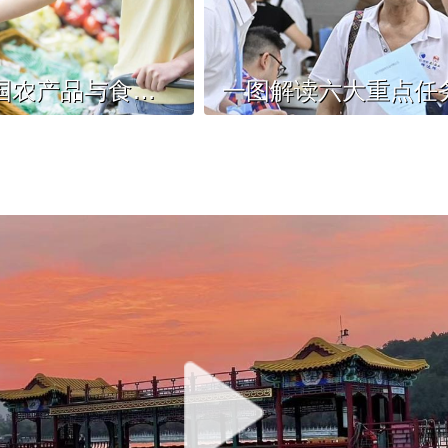
一季度我国农产品与食材消费市场规模同比增长3.19%