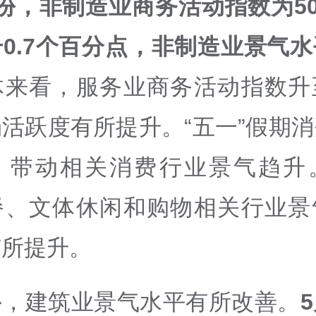
份，非制造业商务活动指数为50
0.7个百分点，非制造业景气
体来看，服务业商务活动指数升
活跃度有所提升。“五一”假期
，带动相关消费行业景气趋升
餐、文体休闲和购物相关行业景
有所提升。
外，建筑业景气水平有所改善。