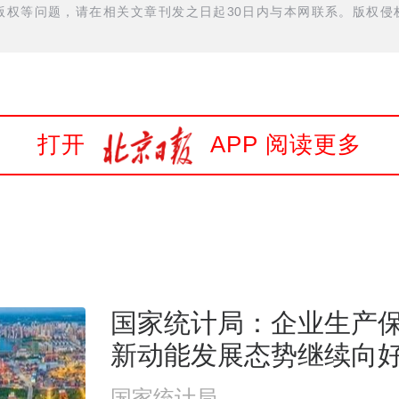
权等问题，请在相关文章刊发之日起30日内与本网联系。版权侵权
打开
APP 阅读更多
国家统计局：企业生产
新动能发展态势继续向
国家统计局