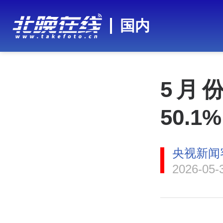
国内
5月
50.
央视新闻
2026-05-