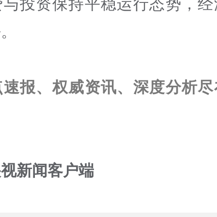
费与投资保持平稳运行态势，经
好。
点速报、权威资讯、深度分析尽
央视新闻客户端