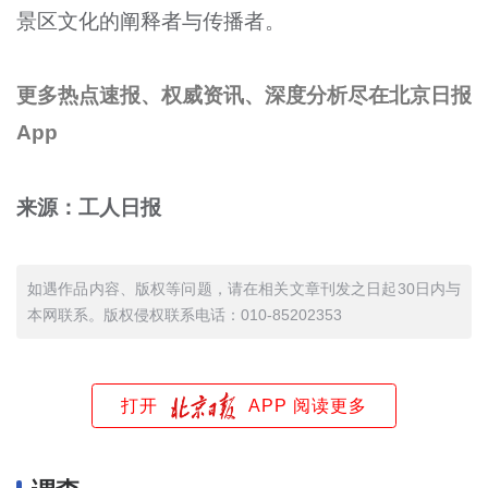
景区文化的阐释者与传播者。
更多热点速报、权威资讯、深度分析尽在北京日报
App
来源：工人日报
如遇作品内容、版权等问题，请在相关文章刊发之日起30日内与
本网联系。版权侵权联系电话：010-85202353
打开
APP 阅读更多