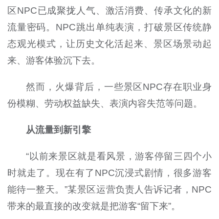
区NPC已成聚拢人气、激活消费、传承文化的新
流量密码。NPC跳出单纯表演，打破景区传统静
态观光模式，让历史文化活起来、景区场景动起
来、游客体验沉下去。
然而，火爆背后，一些景区NPC存在职业身
份模糊、劳动权益缺失、表演内容失范等问题。
从流量到新引擎
“以前来景区就是看风景，游客停留三四个小
时就走了。现在有了NPC沉浸式剧情，很多游客
能待一整天。”某景区运营负责人告诉记者，NPC
带来的最直接的改变就是把游客“留下来”。