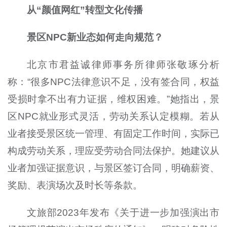
从“颜值网红”转型文化传播
景区NPC新业态如何走向规范？
北京市君益诚律师事务所律师张敬琢分析
称：“很多NPC法律意识不足，没有签合同，权益
受损时拿不出有力证据，维权困难。”她指出，景
区NPC就业形式灵活，劳动关系认定模糊。若从
业者接受景区统一管理、有固定工作时间，实际已
构成劳动关系，理应受劳动合同法保护。她建议从
业者加强证据意识，与景区签订合同，明确薪资、
奖励、表演场次及时长等条款。
文旅部2023年发布《关于进一步加强演出市