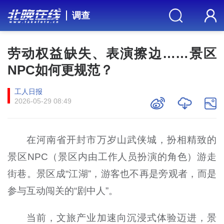
调查
劳动权益缺失、表演擦边……景区
NPC如何更规范？
工人日报
2026-05-29 08:49
在河南省开封市万岁山武侠城，扮相精致的
景区NPC（景区内由工作人员扮演的角色）游走
街巷。景区成“江湖”，游客也不再是旁观者，而是
参与互动闯关的“剧中人”。
当前，文旅产业加速向沉浸式体验迈进，景